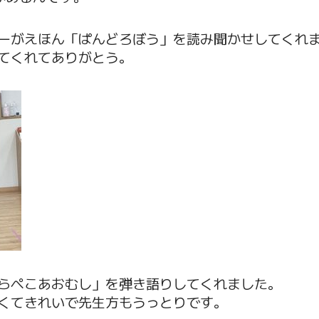
ーがえほん「ぱんどろぼう」を読み聞かせしてくれ
てくれてありがとう。
らぺこあおむし」を弾き語りしてくれました。
くてきれいで先生方もうっとりです。