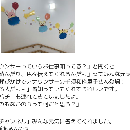
ウンサーっていうお仕事知ってる？」と聞くと
読んだり、色々伝えてくれるんだよ」ってみんな元
呼びかけでアナウンサーの千須和侑里子さん登場！
る人だよ～」皆知っていてくれてうれしいです。
バチ」も連れてきていましたよ。
のおなかの８って何だと思う？」
チャンネル」みんな元気に答えてくれました。
があるんです。