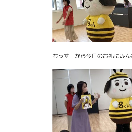
ちっすーから今日のお礼にみん