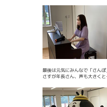
最後は元気にみんなで「さんぽ
さすが年長さん、声も大きくと