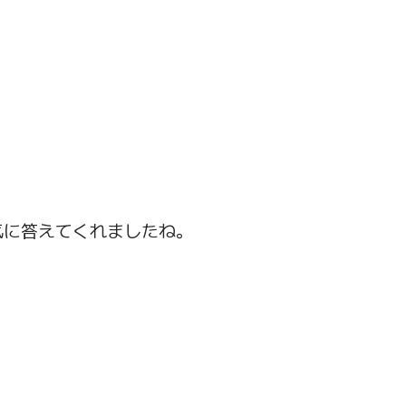
気に答えてくれましたね。