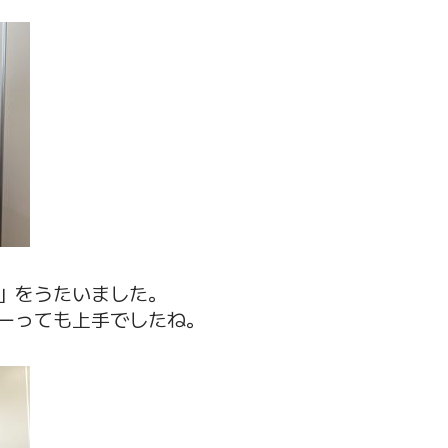
」をうたいました。
ーっても上手でしたね。