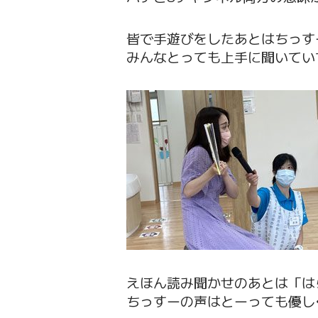
皆で手遊びをしたあとはちっす
みんなとっても上手に聞いてい
えほん読み聞かせのあとは「は
ちっすーの声はとーっても優し