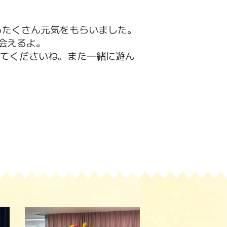
らたくさん元気をもらいました。
と会えるよ。
してくださいね。また一緒に遊ん