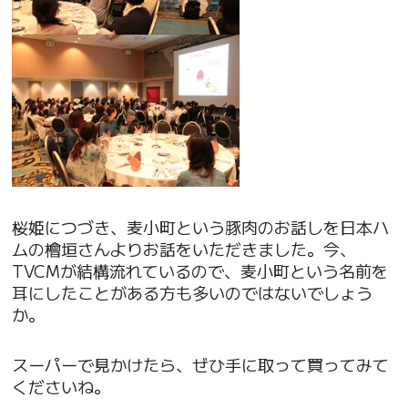
桜姫につづき、麦小町という豚肉のお話しを日本ハ
ムの檜垣さんよりお話をいただきました。今、
TVCMが結構流れているので、麦小町という名前を
耳にしたことがある方も多いのではないでしょう
か。
スーパーで見かけたら、ぜひ手に取って買ってみて
くださいね。