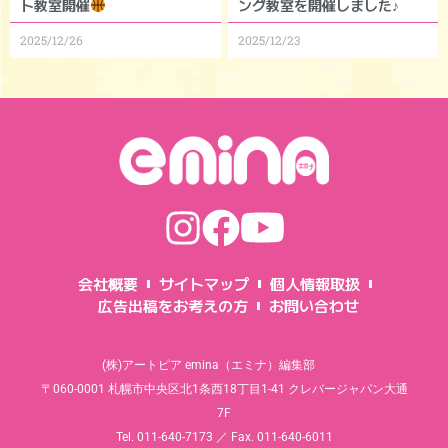
ト教室開催
ング教室を開催しました♪
2025/12/26
2025/12/23
会社概要
サイトマップ
個人情報取扱
広告出稿をお考えの方
お問い合わせ
(株)アートピア emina（エミナ）編集部
〒060-0001 札幌市中央区北1条西18丁目1-41 クレバージャパン大通
7F
Tel. 011-640-7173 ／ Fax. 011-640-6011