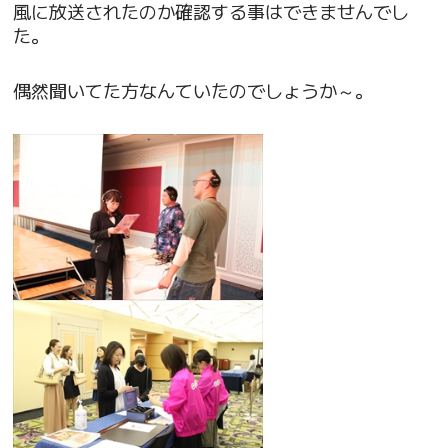
風に放送されたのか確認する事はできませんでし
た。
偶然聞いてた方なんていたのでしょうか～。