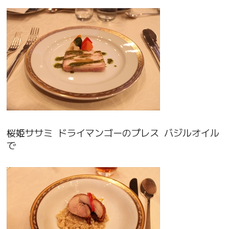
桜姫ササミ ドライマンゴーのプレス バジルオイル
で