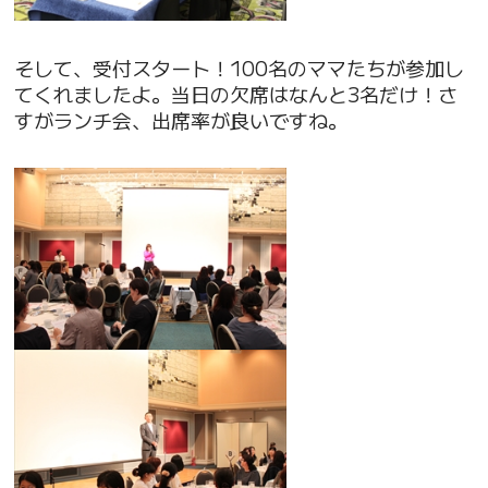
そして、受付スタート！100名のママたちが参加し
てくれましたよ。当日の欠席はなんと3名だけ！さ
すがランチ会、出席率が良いですね。