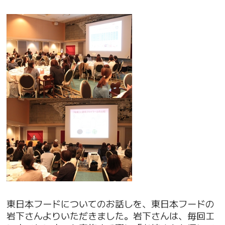
東日本フードについてのお話しを、東日本フードの
岩下さんよりいただきました。岩下さんは、毎回エ