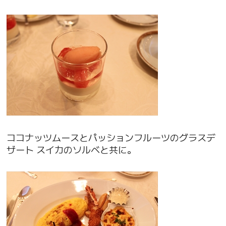
ココナッツムースとパッションフルーツのグラスデ
ザート スイカのソルベと共に。