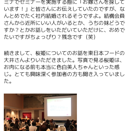
ミナでセミナーを実施する際に「お嫁さんを探して
います！」と皆さんにお伝えしていたのですが、な
んとめでたく社内結婚されるそうですよ。結構会員
さんから近所にいい人がいるとか、うちの妹どうで
すか？とかお話しをいただいていただけに、おめで
たいですがちょっぴり？残念です（笑）
続きまして、桜姫についてのお話を東日本フードの
大井さんよりいただきました。写真で見る桜姫は、
お肉になる前も本当に色白美人ちゃんといった感
じ。とても興味深く参加者の方も聞き入っていまし
た。