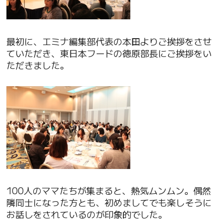
最初に、エミナ編集部代表の本田よりご挨拶をさせ
ていただき、東日本フードの徳原部長にご挨拶をい
ただきました。
100人のママたちが集まると、熱気ムンムン。偶然
隣同士になった方とも、初めましてでも楽しそうに
お話しをされているのが印象的でした。