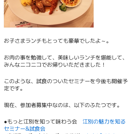
お子さまランチもとっても豪華でしたよ～。
お肉の事を勉強して、美味しいランチを堪能して、
みんなニコニコでお帰りいただきました！
このような、試食のついたセミナーを今後も開催予
定です。
現在、参加者募集中なのは、以下のふたつです。
●もっと江別を知って味わう会
江別の魅力を知る
セミナー&試食会