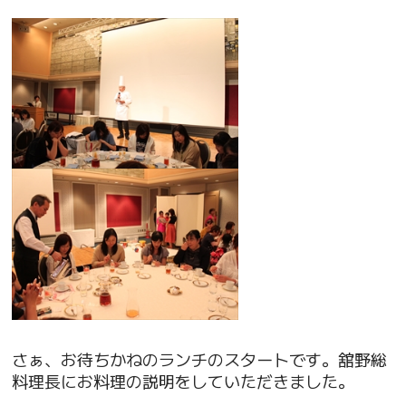
さぁ、お待ちかねのランチのスタートです。舘野総
料理長にお料理の説明をしていただきました。