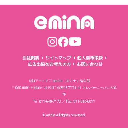
会社概要
サイトマップ
個人情報取扱
広告出稿をお考えの方
お問い合わせ
(株)アートピア emina（エミナ）編集部
〒060-0001 札幌市中央区北1条西18丁目1-41 クレバージャパン大通
7F
Tel. 011-640-7173 ／ Fax. 011-640-6011
© artpia All rights reserved.