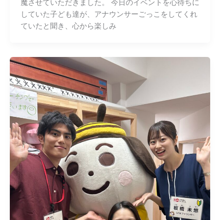
魔させていただきました。 今日のイベントを心待ちに
していた子ども達が、アナウンサーごっこをしてくれ
ていたと聞き、心から楽しみ