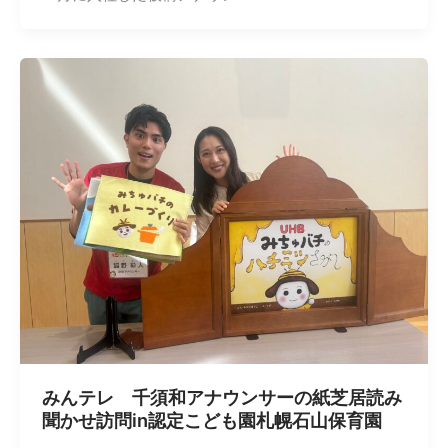
みんテレ 千須和アナウンサーの紙芝居読み
聞かせ訪問in認定こども園札幌石山保育園