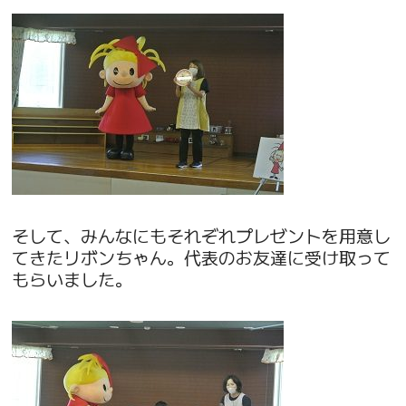
そして、みんなにもそれぞれプレゼントを用意し
てきたリボンちゃん。代表のお友達に受け取って
もらいました。