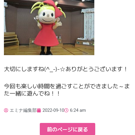
大切にしますね(^_-)-☆ありがとうございます！
今回も楽しい時間を過ごすことができました～ま
た一緒に遊んでね！！
エミナ編集部
2022-09-10
6:24 am
前のページに戻る