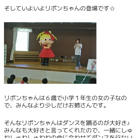
そしていよいよリボンちゃんの登場です☆
リボンちゃんは６歳で小学１年生の女の子なの
で、みんなより少しだけお姉さんです。
そんなリボンちゃんはダンスを踊るのが大好き♪
みんなも大好きと言ってくれたので、一緒にしゅ
わしゅわしゅわわの曲に合わせてダンスを行ない