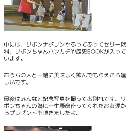
中には、リボンナポリンやふってふってゼリー飲
料、リボンちゃんハンカチや歴史BOOKが入って
います。
おうちの人と一緒に美味しく飲んでもらえたら嬉
しいです。
最後はみんなと記念写真を撮ってお別れです。リ
ボンちゃんの為に一生懸命作ってくれたお友達か
らプレゼントも頂きましたよ。