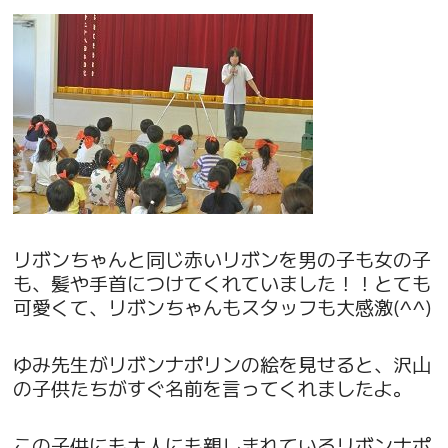
リボンちゃんと同じ赤いリボンを男の子も女の子
も、髪や手首につけてくれていました！！とても
可愛くて、リボンちゃんもスタッフも大感激(^^)
ゆみ先生がリボンナポリンの絵を見せると、沢山
の子供たちがすぐ名前を言ってくれましたよ。
この子供にも大人にも親しまれているリボンナポ