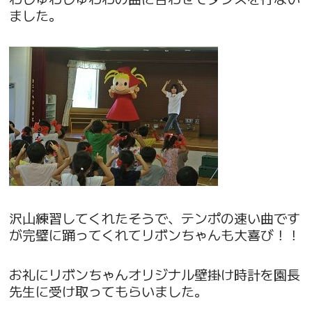
ました。
沢山練習してくれたそうで、テンポの速い曲です
が完璧に踊ってくれてリボンちゃんも大喜び！！
お礼にリボンちゃんオリジナル壁掛け時計を園長
先生に受け取ってもらいました。