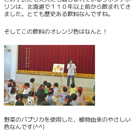
リンは、北海道で１１０年以上前から飲まれてき
ました。とても歴史ある飲料なんですね。
そしてこの飲料のオレンジ色はなんと！
野菜のパプリカを使用した、植物由来のやさしい
色なんです(^^)