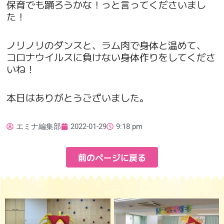
保育でも踊ろうかな！っと言ってくださいまし
た！
ノリノリのダンスと、ラム肉で身体と温めて、
コロナウイルスに負けない身体作りをしてくださ
いね！
本日はありがとうございました。
エミナ編集部
2022-01-29
9:18 pm
前のページに戻る