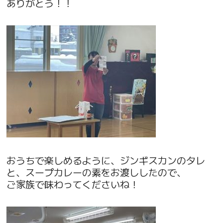
ありがとう！！
おうちで楽しめるように、ジンギスカンのタレ
と、スープカレーの素をお渡ししたので、
ご家族で味わってくださいね！