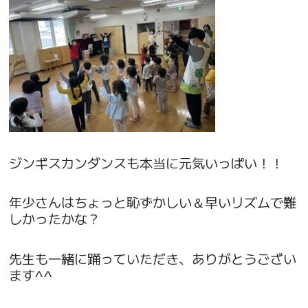
ジンギスカンダンスも本当に元気いっぱい！！
年少さんはちょっと恥ずかしい＆早いリズムで難
しかったかな？
先生も一緒に踊っていただき、ありがとうござい
ます^^