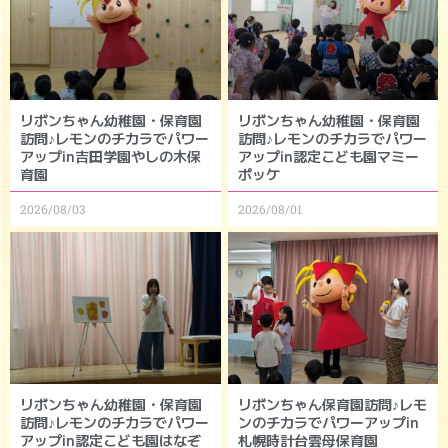
リボンちゃん幼稚園・保育園
リボンちゃん幼稚園・保育園
訪問♪レモンのチカラでパワー
訪問♪レモンのチカラでパワー
アップin吉田学園やしの木保
アップin認定こども園マミー
育園
ポッケ
2026/08/03
2026/08/01
リボンちゃん幼稚園・保育園
リボンちゃん保育園訪問♪レモ
訪問♪レモンのチカラでパワー
ンのチカラでパワーアップin
アップin認定こども園はなぞ
札幌時計台雲母保育園