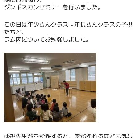
ジンギスカンセミナーを行いました。
この日は年少さんクラス～年長さんクラスの子供
たちと、
ラム肉についてお勉強しました。
ゆみ先生がご挨拶すると、窓が揺れるほど元気な