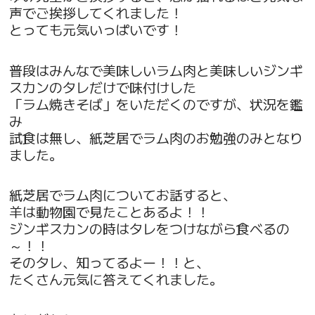
声でご挨拶してくれました！
とっても元気いっぱいです！
普段はみんなで美味しいラム肉と美味しいジンギ
スカンのタレだけで味付けした
「ラム焼きそば」をいただくのですが、状況を鑑
み
試食は無し、紙芝居でラム肉のお勉強のみとなり
ました。
紙芝居でラム肉についてお話すると、
羊は動物園で見たことあるよ！！
ジンギスカンの時はタレをつけながら食べるの
～！！
そのタレ、知ってるよー！！と、
たくさん元気に答えてくれました。