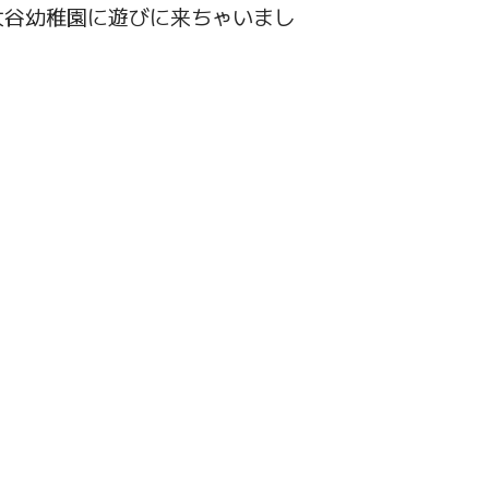
大谷幼稚園に遊びに来ちゃいまし