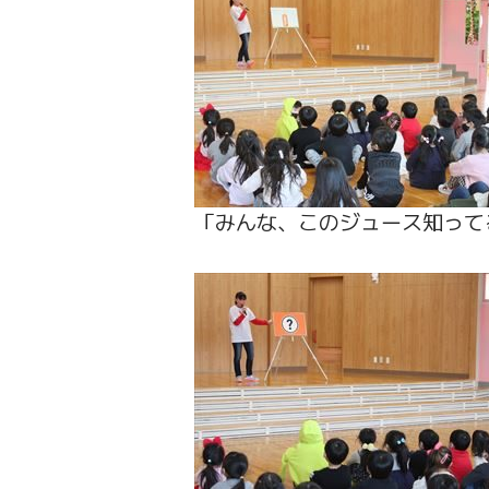
「みんな、このジュース知って