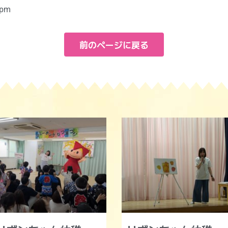
 pm
前のページに戻る