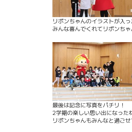
リボンちゃんのイラストが入っ
みんな喜んでくれてリボンちゃ
最後は記念に写真をパチリ！
2学期の楽しい思い出になった
リボンちゃんもみんなと過ごせ