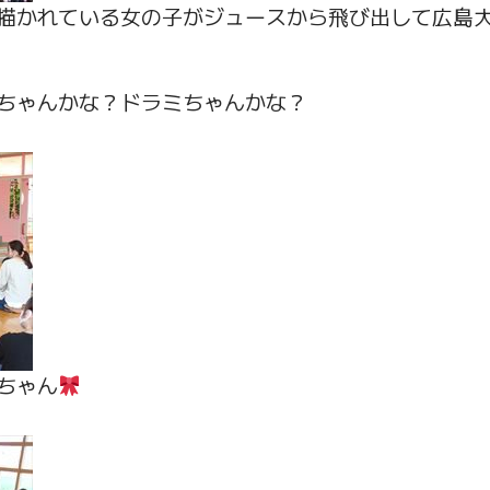
描かれている女の子がジュースから飛び出して広島
ちゃんかな？ドラミちゃんかな？
ちゃん