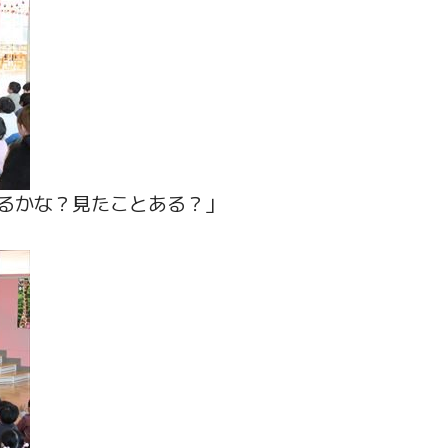
るかな？見たことある？」