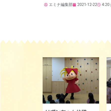
エミナ編集部
2021-12-22
4:20