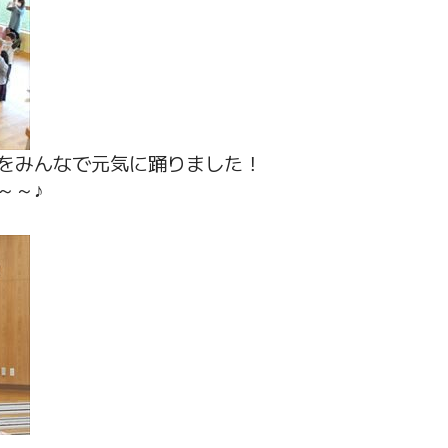
をみんなで元気に踊りました！
～～♪