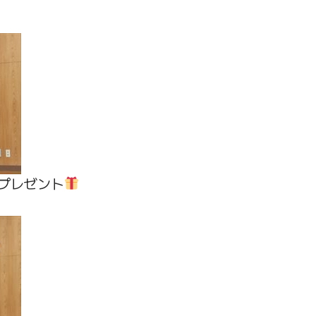
プレゼント