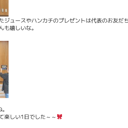
たジュースやハンカチのプレゼントは代表のお友だちに
んも嬉しいな。
ね。
て楽しい1日でした～～