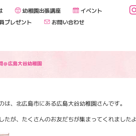
は
幼稚園出張講座
イベント
員プレゼント
お問い合わせ
問＠広島大谷幼稚園
のは、北広島市にある広島大谷幼稚園さんです。
したが、たくさんのお友だちが集まってくれましたよ(