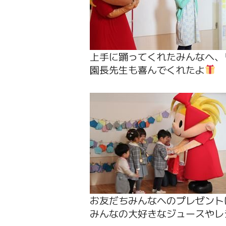
上手に踊ってくれたみんなへ、
園長先生も喜んでくれたよ
お友だちみんなへのプレゼント
みんなの大好きなジュースやレ