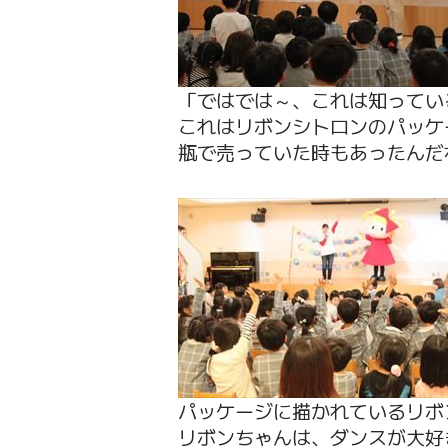
「ではでは～、これは知ってい
これはリボンシトロンのパッケ
瓶で売っていた時もあったんだね(
パッケージに描かれているリボ
リボンちゃんは、ダンスが大好