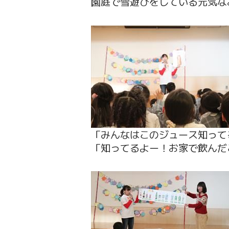
園庭で雪遊びをしている元気な
「みんなはこのジュース知って
「知ってるよー！お家で飲んだ