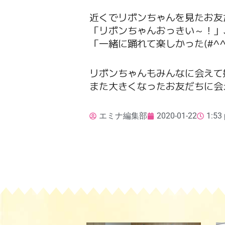
近くでリボンちゃんを見たお友
「リボンちゃんおっきい～！」
「一緒に踊れて楽しかった(#^
リボンちゃんもみんなに会えて
また大きくなったお友だちに会
エミナ編集部
2020-01-22
1:53