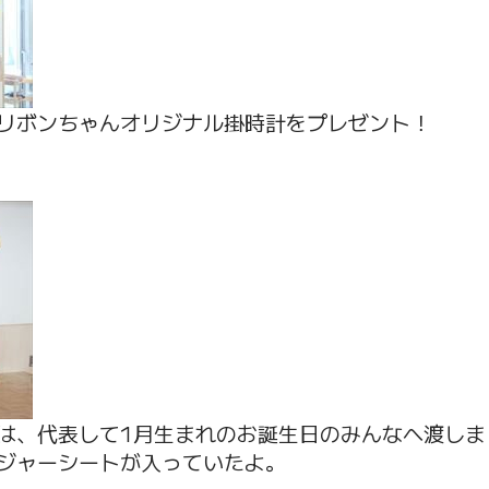
リボンちゃんオリジナル掛時計をプレゼント！
は、代表して1月生まれのお誕生日のみんなへ渡しま
ジャーシートが入っていたよ。