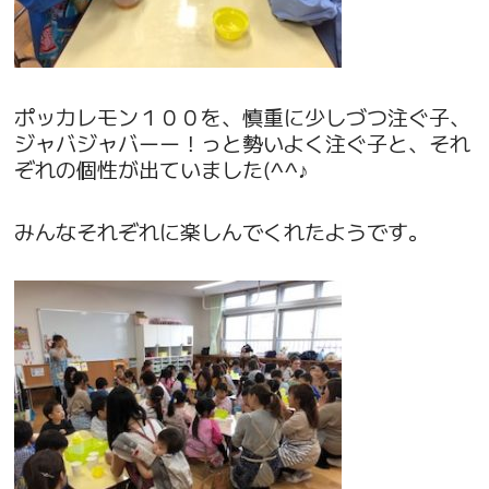
ポッカレモン１００を、慎重に少しづつ注ぐ子、
ジャバジャバーー！っと勢いよく注ぐ子と、それ
ぞれの個性が出ていました(^^♪
みんなそれぞれに楽しんでくれたようです。