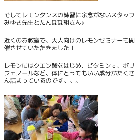
そしてレモンダンスの練習に余念がないスタッフ
みゆき先生とたんぽぽ組さん♪
近くのお教室で、大人向けのレモンセミナーも開
催させていただきました！
レモンにはクエン酸をはじめ、ビタミンｃ、ポリ
フェノールなど、体にとってもいい成分がたくさ
ん詰まっているのです。。。