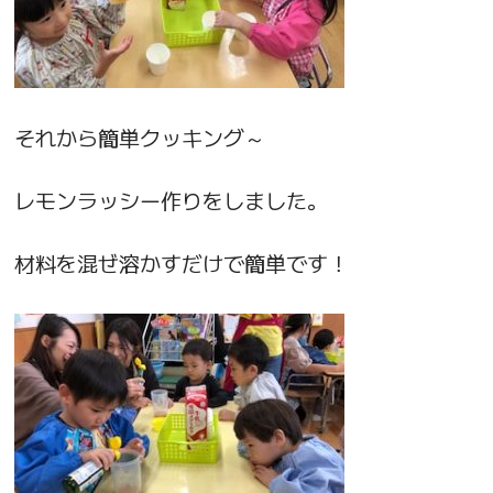
それから簡単クッキング～
レモンラッシー作りをしました。
材料を混ぜ溶かすだけで簡単です！