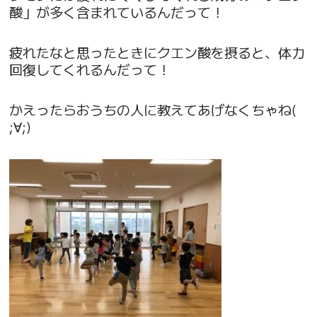
酸」が多く含まれているんだって！
疲れたなと思ったときにクエン酸を摂ると、体力
回復してくれるんだって！
かえったらおうちの人に教えてあげなくちゃね(
;∀;)