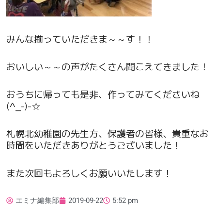
みんな揃っていただきま～～す！！
おいしい～～の声がたくさん聞こえてきました！
おうちに帰っても是非、作ってみてくださいね
(^_-)-☆
札幌北幼稚園の先生方、保護者の皆様、貴重なお
時間をいただきありがとうございました！
また次回もよろしくお願いいたします！
エミナ編集部
2019-09-22
5:52 pm