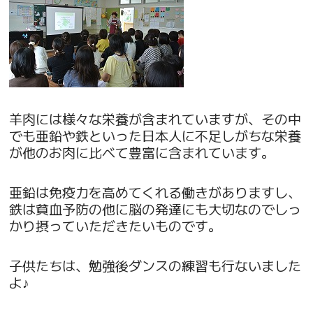
羊肉には様々な栄養が含まれていますが、その中
でも亜鉛や鉄といった日本人に不足しがちな栄養
が他のお肉に比べて豊富に含まれています。
亜鉛は免疫力を高めてくれる働きがありますし、
鉄は貧血予防の他に脳の発達にも大切なのでしっ
かり摂っていただきたいものです。
子供たちは、勉強後ダンスの練習も行ないました
よ♪