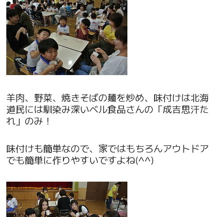
羊肉、野菜、焼きそばの麺を炒め、味付けは北海
道民には馴染み深いベル食品さんの「成吉思汗た
れ」のみ！
味付けも簡単なので、家ではもちろんアウトドア
でも簡単に作りやすいですよね(^^)