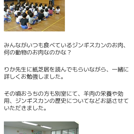
みんながいつも食べているジンギスカンのお肉、
何の動物のお肉なのかな？
りか先生に紙芝居を読んでもらいながら、一緒に
詳しくお勉強しました。
その頃おうちの方も別室にて、羊肉の栄養や効
用、ジンギスカンの歴史についてなどお話させて
いただきました。