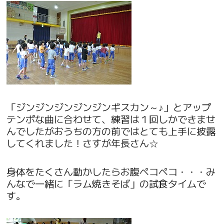
「ジンジンジンジンジンギスカン～♪」とアップ
テンポな曲に合わせて、練習は１回しかできませ
んでしたがおうちの方の前ではとても上手に披露
してくれました！さすが年長さん☆
身体をたくさん動かしたらお腹ペコペコ・・・み
んなで一緒に「ラム焼きそば」の試食タイムで
す。