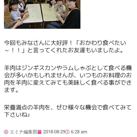
今回もみなさんに大好評！「おかわり食べたい
～！！」と言ってくれたお友達もいましたよ。
羊肉はジンギスカンやラムしゃぶとして食べる機
会が多いかもしれませんが、いつものお料理のお
肉を羊肉に変えてみても美味しく食べる事ができ
ます。
栄養満点の羊肉を、ぜひ様々な機会で食べてみて
下さいね♪
エミナ編集部
2018-08-29
6:28 am