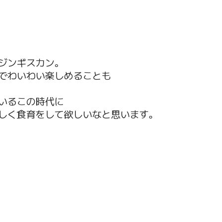
ジンギスカン。
でわいわい楽しめることも
いるこの時代に
しく食育をして欲しいなと思います。