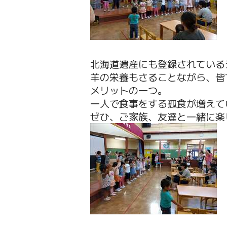
北海道遺産にも登録されている
羊の栄養もさることながら、皆
メリットの一つ。
一人で食事をする孤食が増えて
ぜひ、ご家族、友達と一緒に楽