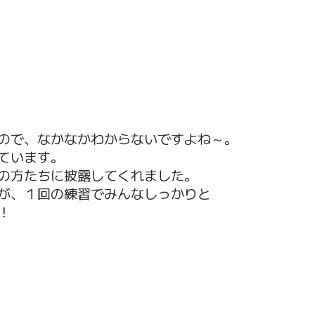
ので、なかなかわからないですよね～。
ています。
の方たちに披露してくれました。
が、１回の練習でみんなしっかりと
！