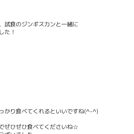
、試食のジンギスカンと一緒に
した！
かり食べてくれるといいですね(^-^)
でぜひぜひ食べてくださいね☆