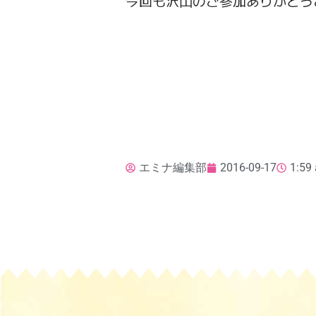
今回も沢山のご参加ありがとう
エミナ編集部
2016-09-17
1:59