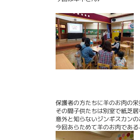
保護者の方たちに羊のお肉の栄
その間子供たちは別室で紙芝居
意外と知らないジンギスカンの
今回あらためて羊のお肉であるこ