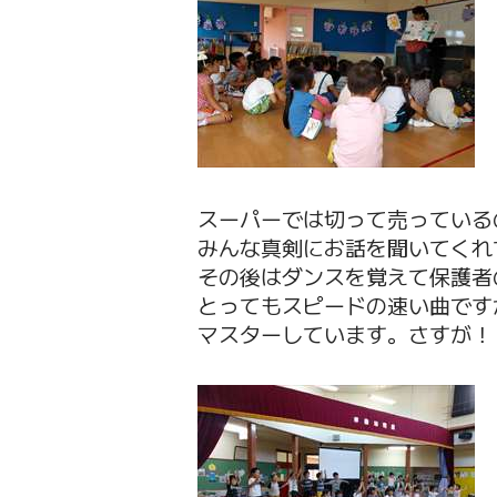
スーパーでは切って売っている
みんな真剣にお話を聞いてくれ
その後はダンスを覚えて保護者
とってもスピードの速い曲です
マスターしています。さすが！