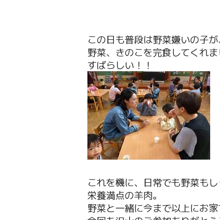
この日も普段は野菜嫌いの子が
野菜、きのこを完食してくれま
すばらしい！！
これを機に、日常でも野菜もしっ
栄養満点の羊肉。
野菜と一緒に今まで以上にお家