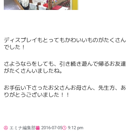
ディスプレイもとってもかわいいものがたくさん
でした！
さようならをしても、引き続き遊んで帰るお友達
がたくさんいましたね。
お手伝い下さったお父さんお母さん、先生方、あ
りがとうございました！！
エミナ編集部
2016-07-05
9:12 pm