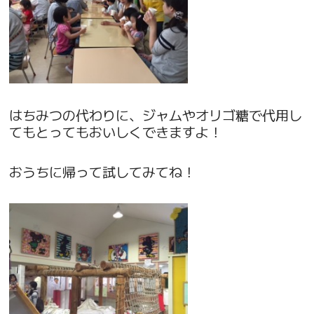
はちみつの代わりに、ジャムやオリゴ糖で代用し
てもとってもおいしくできますよ！
おうちに帰って試してみてね！