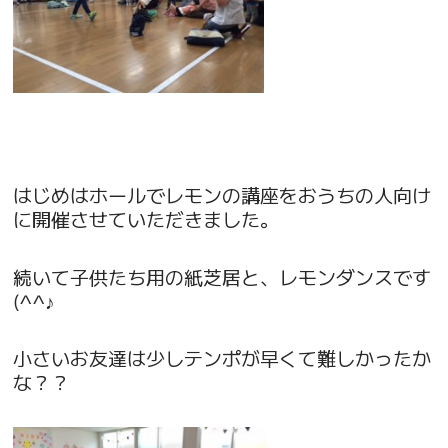
はじめはホールでレモンの講座をおうちの人向け
に開催させていただきました。
続いて子供たち用の紙芝居と、レモンダンスです
(^^♪
小さいお友達は少しテンポが早くて難しかったか
な？？