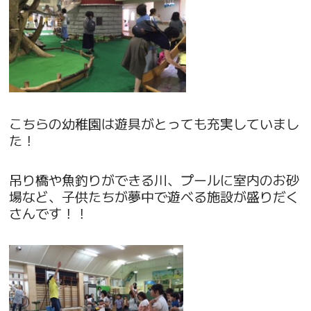
こちらの幼稚園は遊具がとっても充実していまし
た！
吊り橋や魚釣りができる川、プールに室内のお砂
場など、子供たちが夢中で遊べる施設が盛りだく
さんです！！