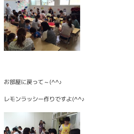
お部屋に戻って～(^^♪
レモンラッシー作りですよ(^^♪