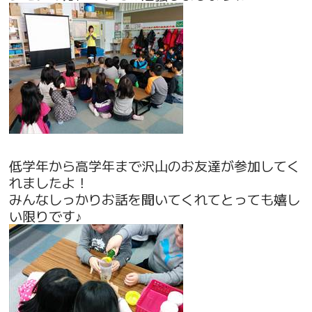
低学年から高学年まで沢山のお友達が参加してく
れましたよ！
みんなしっかりお話を聞いてくれてとっても嬉し
い限りです♪