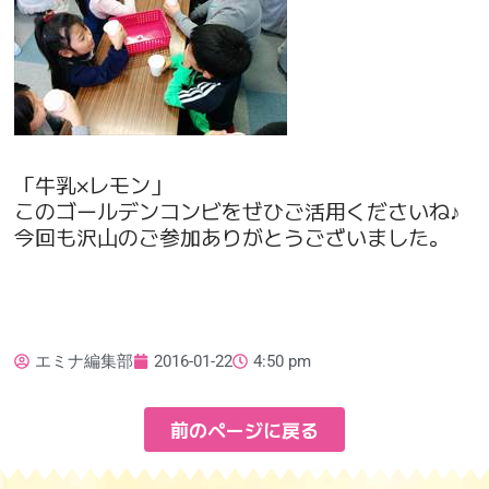
「牛乳×レモン」
このゴールデンコンビをぜひご活用くださいね♪
今回も沢山のご参加ありがとうございました。
エミナ編集部
2016-01-22
4:50 pm
前のページに戻る