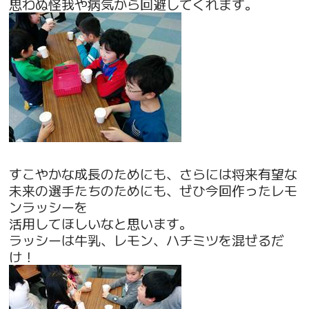
思わぬ怪我や病気から回避してくれます。
すこやかな成長のためにも、さらには将来有望な
未来の選手たちのためにも、ぜひ今回作ったレモ
ンラッシーを
活用してほしいなと思います。
ラッシーは牛乳、レモン、ハチミツを混ぜるだ
け！