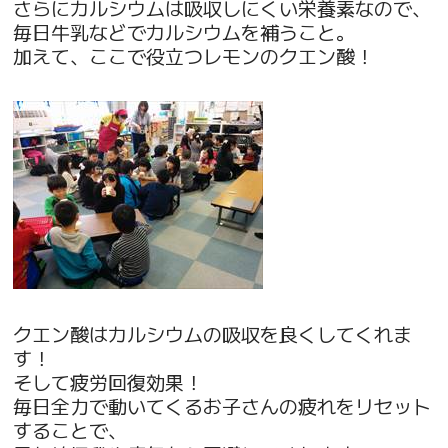
さらにカルシウムは吸収しにくい栄養素なので、
毎日牛乳などでカルシウムを補うこと。
加えて、ここで役立つレモンのクエン酸！
クエン酸はカルシウムの吸収を良くしてくれま
す！
そして疲労回復効果！
毎日全力で動いてくるお子さんの疲れをリセット
することで、