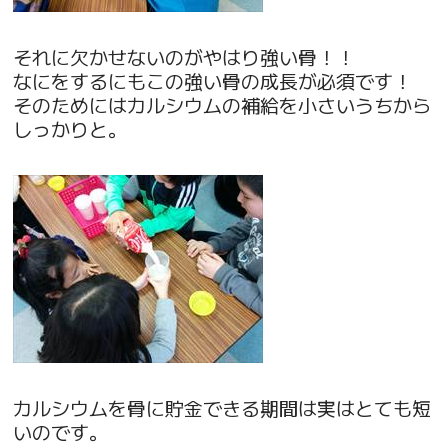
それに欠かせないのがやはり強い骨！！
なにをするにもこの強い骨の成長が必須です！
そのためにはカルシウムの補給を小さいうちから
しっかりと。
カルシウムを骨に貯金できる期間は実はとても短
いのです。