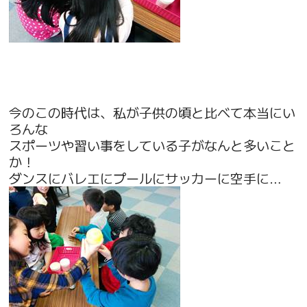
今のこの時代は、私が子供の頃と比べて本当にい
ろんな
スポーツや習い事をしている子がなんと多いこと
か！
ダンスにバレエにプールにサッカーに空手に…