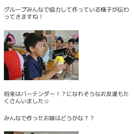
グループみんなで協力して作っている様子が伝わ
ってきますね！
将来はバーテンダー！？になれそうなお友達もた
くさんいました☆
みんなで作ったお味はどうかな？？