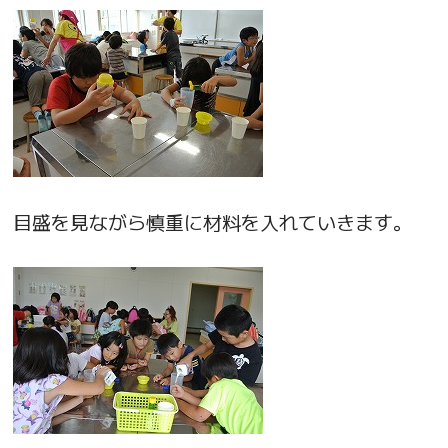
目盛を見ながら慎重に材料を入れていきます。