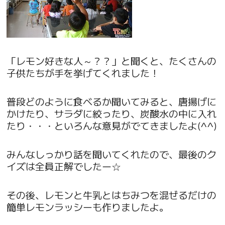
「レモン好きな人～？？」と聞くと、たくさんの
子供たちが手を挙げてくれました！
普段どのように食べるか聞いてみると、唐揚げに
かけたり、サラダに絞ったり、炭酸水の中に入れ
たり・・・といろんな意見がでてきましたよ(^^)
みんなしっかり話を聞いてくれたので、最後のク
イズは全員正解でしたー☆
その後、レモンと牛乳とはちみつを混ぜるだけの
簡単レモンラッシーも作りましたよ。