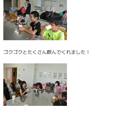
ゴクゴクとたくさん飲んでくれました！