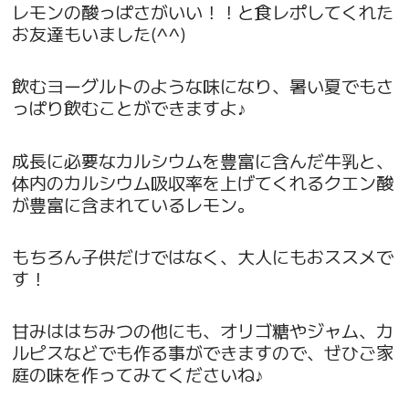
レモンの酸っぱさがいい！！と食レポしてくれた
お友達もいました(^^)
飲むヨーグルトのような味になり、暑い夏でもさ
っぱり飲むことができますよ♪
成長に必要なカルシウムを豊富に含んだ牛乳と、
体内のカルシウム吸収率を上げてくれるクエン酸
が豊富に含まれているレモン。
もちろん子供だけではなく、大人にもおススメで
す！
甘みははちみつの他にも、オリゴ糖やジャム、カ
ルピスなどでも作る事ができますので、ぜひご家
庭の味を作ってみてくださいね♪