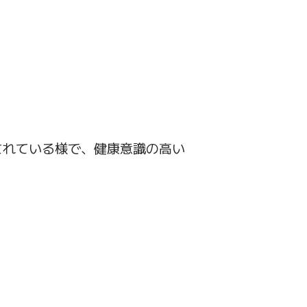
されている様で、健康意識の高い