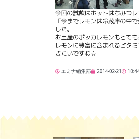
今回の試飲はホットはちみつレ
「今までレモンは冷蔵庫の中で
した。
お土産のポッカレモンもとても
レモンに豊富に含まれるビタミ
きたいですね☆
エミナ編集部
2014-02-21
10:4