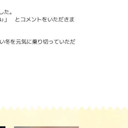
した。
♪」 とコメントをいただきま
い冬を元気に乗り切っていただ