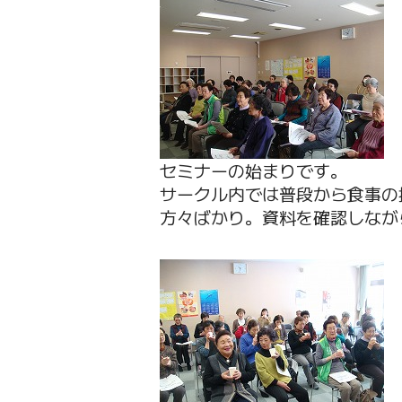
セミナーの始まりです。
サークル内では普段から食事の
方々ばかり。資料を確認しなが