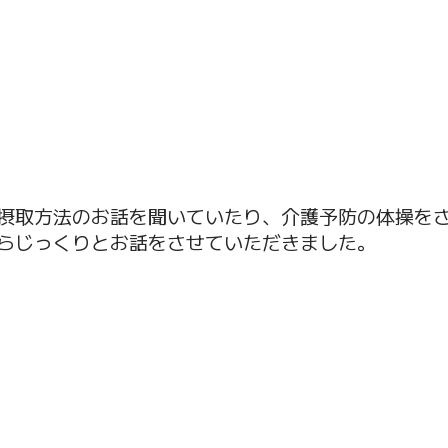
摂取方法のお話を聞いていたり、介護予防の体操を
らじっくりとお話をさせていただきました。