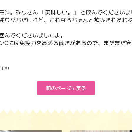
モン。みなさん 「美味しい。」 と飲んでくださいま
残りがちだけれど、これならちゃんと飲みきれるわね
喜んでくださいましたよ。
ンCには免疫力を高める働きがあるので、まだまだ寒
4 pm
前のページに戻る