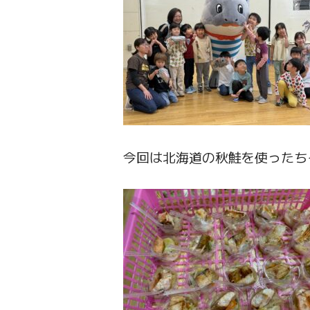
今回は北海道の秋鮭を使ったち