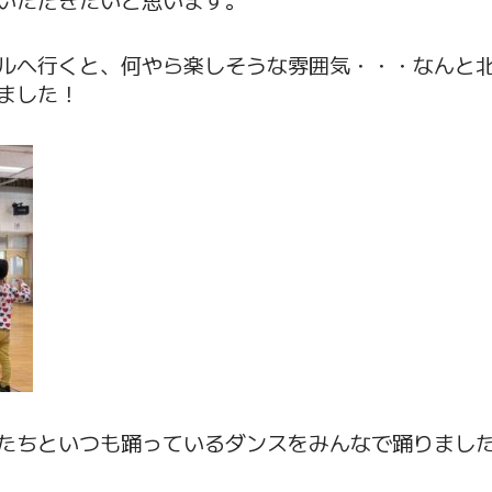
ルへ行くと、何やら楽しそうな雰囲気・・・なんと北
ました！
たちといつも踊っているダンスをみんなで踊りました