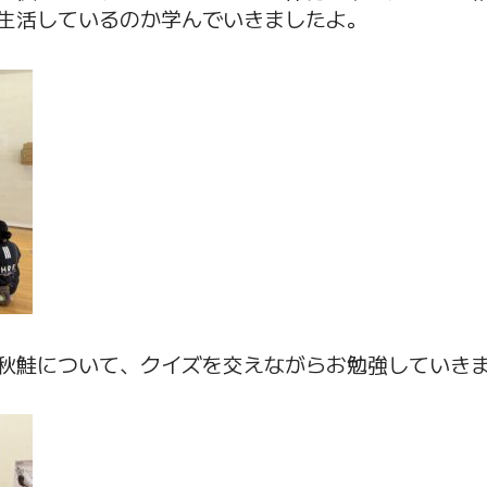
生活しているのか学んでいきましたよ。
秋鮭について、クイズを交えながらお勉強していき