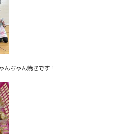
ゃんちゃん焼きです！