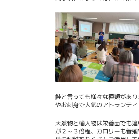
鮭と言っても様々な種類があり
やお刺身で人気のアトランティ
天然物と輸入物は栄養面でも違
が２～３倍程、カロリーも養殖
めの秋鮭をたくさんご活用して