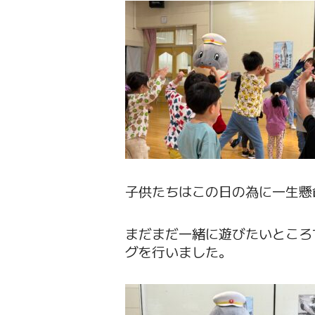
子供たちはこの日の為に一生懸
まだまだ一緒に遊びたいところ
グを行いました。