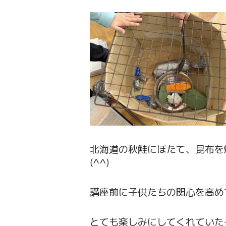
北海道の秋鮭にほたて、昆布を
(^^)
講座前に子供たちの関心を高め
とても楽しみにしてくれていた