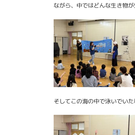
ながら、中ではどんな生き物が
そしてこの海の中で泳いでいた