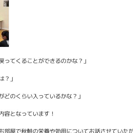
戻ってくることができるのかな？」
は？」
がどのくらい入っているかな？」
内容となっています！
お部屋で秋鮭の栄養や効用についてお話させていた