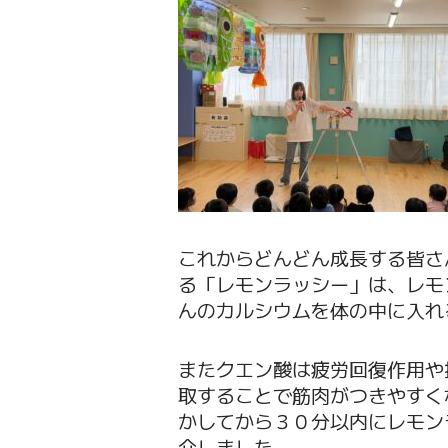
これからどんどん成長する皆さ
る「レモンラッシー」は、レモ
んのカルシウムを体の中に入れ
またクエン酸は疲労回復作用や
取することで筋肉がつきやすく
かしてから３０分以内にレモン
介しました。