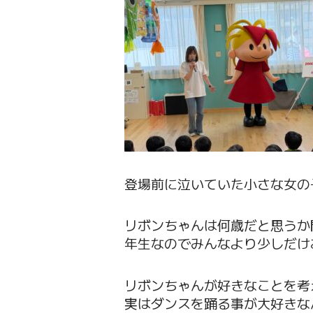
登場前に泣いていた小さな女の
リボンちゃんは何歳だと思うか
年生なのでみんなより少しだけ
リボンちゃんが好きなことを考
実はダンスを踊る事が大好きな