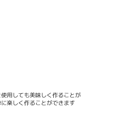
を使用しても美味しく作ることが
単に楽しく作ることができます