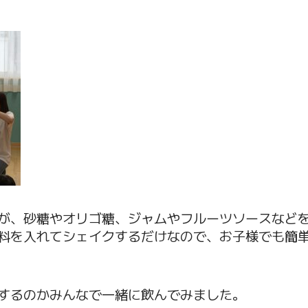
が、砂糖やオリゴ糖、ジャムやフルーツソースなど
料を入れてシェイクするだけなので、お子様でも簡
するのかみんなで一緒に飲んでみました。