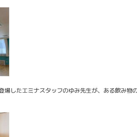
登場したエミナスタッフのゆみ先生が、ある飲み物