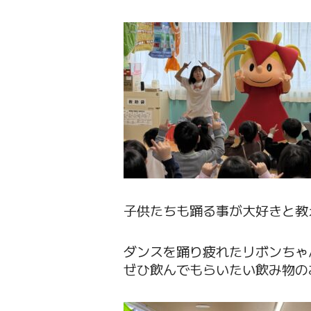
子供たちも踊る事が大好きと教
ダンスを踊り疲れたリボンちゃ
ぜひ飲んでもらいたい飲み物の