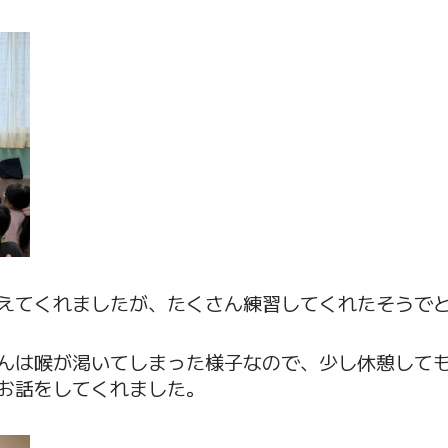
えてくれましたが、たくさん練習してくれたそうでと
んは喉が渇いてしまった様子なので、少し休憩して
お話をしてくれました。