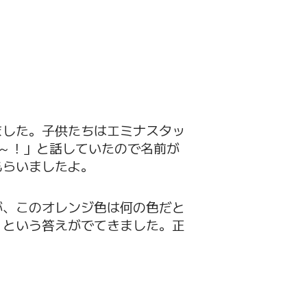
ました。子供たちはエミナスタッ
～！」と話していたので名前が
もらいましたよ。
が、このオレンジ色は何の色だと
」という答えがでてきました。正