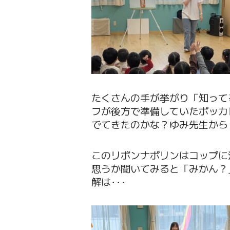
たくさんの手が挙がり「知って
フが後方で準備していたポッカ
でてきたのかな？ゆみ先生から
このリボンナポリンはコップに
思うか聞いてみると「みかん？
解は･･･