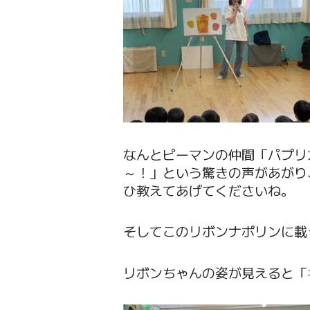
なんとピーマンの仲間「パプリ
～！」という驚きの声があがり
ひ教えてあげてくださいね。
そしてこのリボンナポリンに載
リボンちゃんの姿が見えると「