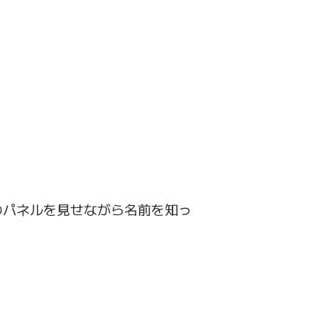
のパネルを見せながら名前を知っ