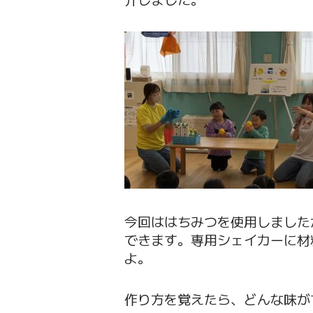
今回ははちみつを使用しました
できます。専用シェイカーに材
よ。
作り方を覚えたら、どんな味が