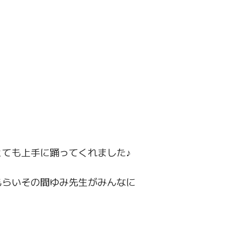
ても上手に踊ってくれました♪
もらいその間ゆみ先生がみんなに