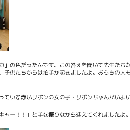
カ」の色だったんです。この答えを聞いて先生たち
、子供たちからは拍手が起きましたよ。おうちの人
っている赤いリボンの女の子・リボンちゃんがいよ
キャー！！」と手を振りながら迎えてくれましたよ