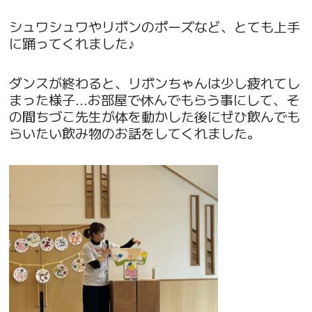
シュワシュワやリボンのポーズなど、とても上手
に踊ってくれました♪
ダンスが終わると、リボンちゃんは少し疲れてし
まった様子…お部屋で休んでもらう事にして、そ
の間ちづこ先生が体を動かした後にぜひ飲んでも
らいたい飲み物のお話をしてくれました。