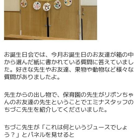
お誕生日会では、今月お誕生日のお友達が箱の中
から選んだ紙に書かれている質問に答えていまし
た。好きな先生やお友達、果物や動物など様々な
質問がありましたよ。
先生からの出し物で、保育園の先生がリボンちゃ
んのお友達の先生ということでエミナスタッフの
ちづこ先生を紹介してくださいました。
ちづこ先生が「これは何というジュースでしょ
う？」とパネルを見せると