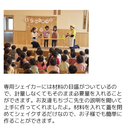
専用シェイカーには材料の目盛がついているの
で、計量しなくてもそのまま必要量を入れること
ができます。お友達もちづこ先生の説明を聞いて
上手に作ってくれましたよ。材料を入れて蓋を閉
めてシェイクするだけなので、お子様でも簡単に
作ることができます。