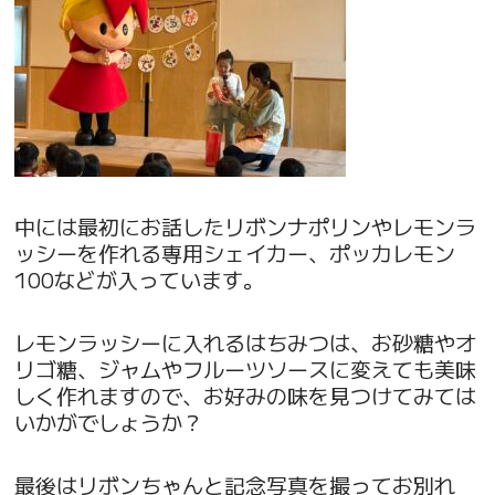
中には最初にお話したリボンナポリンやレモンラ
ッシーを作れる専用シェイカー、ポッカレモン
100などが入っています。
レモンラッシーに入れるはちみつは、お砂糖やオ
リゴ糖、ジャムやフルーツソースに変えても美味
しく作れますので、お好みの味を見つけてみては
いかがでしょうか？
最後はリボンちゃんと記念写真を撮ってお別れ