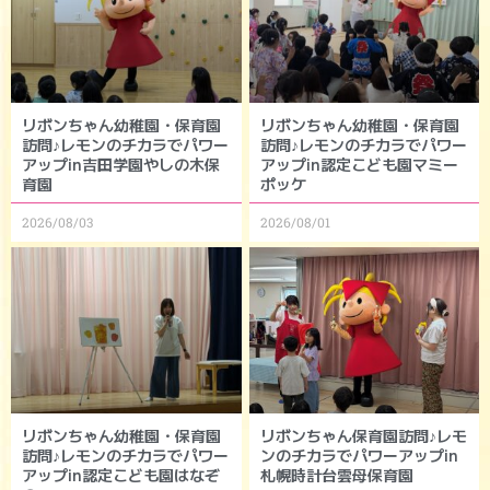
リボンちゃん幼稚園・保育園
リボンちゃん幼稚園・保育園
訪問♪レモンのチカラでパワー
訪問♪レモンのチカラでパワー
アップin吉田学園やしの木保
アップin認定こども園マミー
育園
ポッケ
2026/08/03
2026/08/01
リボンちゃん幼稚園・保育園
リボンちゃん保育園訪問♪レモ
訪問♪レモンのチカラでパワー
ンのチカラでパワーアップin
アップin認定こども園はなぞ
札幌時計台雲母保育園