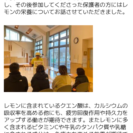
し、その後参加してくださった保護者の方にはレ
モンの栄養についてお話させていただきました。
レモンに含まれているクエン酸は、カルシウムの
吸収率を高める他にも、疲労回復作用や持久力を
アップする働きが期待できます。またレモンに多
く含まれるビタミンCや牛乳のタンパク質や乳糖