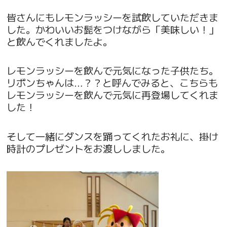
皆さんにもレモンラッシーを試飲していただきま
した。かわいいお髭をつけながら「美味しい！」
と飲んでくれましたよ。
レモンラッシーを飲んで元気になった子供たち。
リボンちゃんは…？？と呼んでみると、こちらも
レモンラッシーを飲んで元気に再登場してくれま
した！
そして一緒にダンスを踊ってくれたお礼に、掛け
時計のプレゼントをお渡ししました。