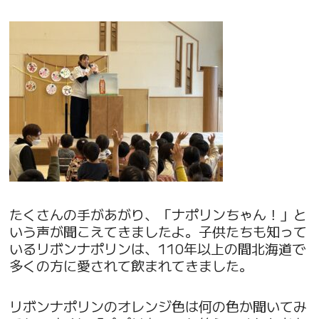
たくさんの手があがり、「ナポリンちゃん！」と
いう声が聞こえてきましたよ。子供たちも知って
いるリボンナポリンは、110年以上の間北海道で
多くの方に愛されて飲まれてきました。
リボンナポリンのオレンジ色は何の色か聞いてみ