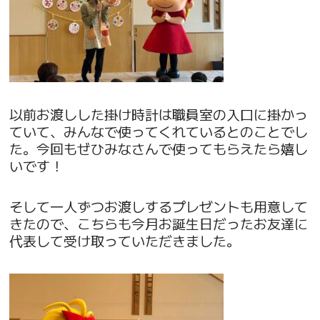
以前お渡しした掛け時計は職員室の入口に掛かっ
ていて、みんなで使ってくれているとのことでし
た。今回もぜひみなさんで使ってもらえたら嬉し
いです！
そして一人ずつお渡しするプレゼントも用意して
きたので、こちらも今月お誕生日だったお友達に
代表して受け取っていただきました。