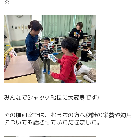
☆
みんなでシャッケ船長に大変身です♪
その頃別室では、おうちの方へ秋鮭の栄養や効用
についてお話させていただきました。