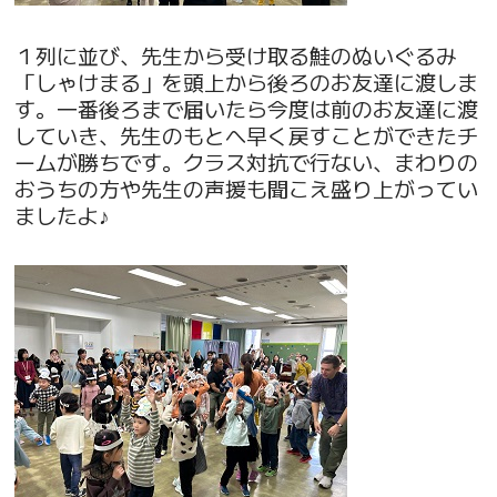
１列に並び、先生から受け取る鮭のぬいぐるみ
「しゃけまる」を頭上から後ろのお友達に渡しま
す。一番後ろまで届いたら今度は前のお友達に渡
していき、先生のもとへ早く戻すことができたチ
ームが勝ちです。クラス対抗で行ない、まわりの
おうちの方や先生の声援も聞こえ盛り上がってい
ましたよ♪