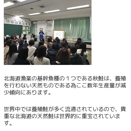
北海道漁業の基幹魚種の１つである秋鮭は、養殖
を行わない天然ものである為ここ数年生産量が減
少傾向にあります。
世界中では養殖鮭が多く流通されているので、貴
重な北海道の天然鮭は世界的に重宝されていま
す。