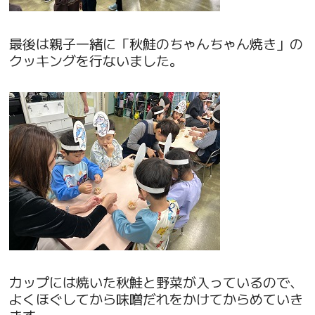
最後は親子一緒に「秋鮭のちゃんちゃん焼き」の
クッキングを行ないました。
カップには焼いた秋鮭と野菜が入っているので、
よくほぐしてから味噌だれをかけてからめていき