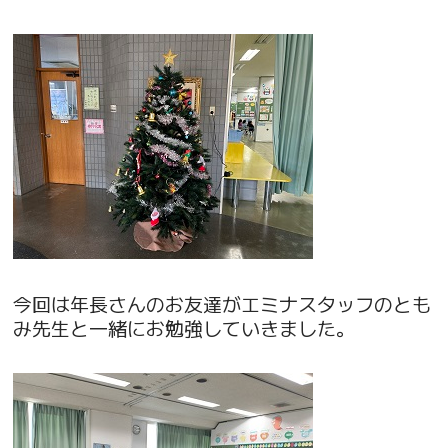
今回は年長さんのお友達がエミナスタッフのとも
み先生と一緒にお勉強していきました。