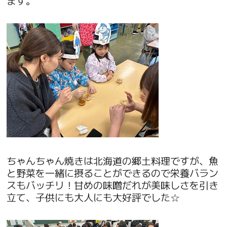
ます。
ちゃんちゃん焼きは北海道の郷土料理ですが、魚
と野菜を一緒に摂ることができるので栄養バラン
スもバッチリ！甘めの味噌だれが美味しさを引き
立て、子供にも大人にも大好評でした☆