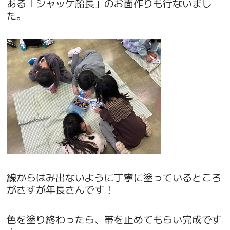
ある「シャッケ船長」のお面作りも行ないまし
た。
線からはみ出ないように丁寧に塗っているところ
がさすが年長さんです！
色を塗り終わったら、帯を止めてもらい完成です