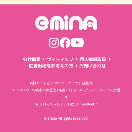
会社概要
サイトマップ
個人情報取扱
広告出稿をお考えの方
お問い合わせ
(株)アートピア emina（エミナ）編集部
〒060-0001 札幌市中央区北1条西18丁目1-41 クレバージャパン大通
7F
Tel. 011-640-7173 ／ Fax. 011-640-6011
© artpia All rights reserved.