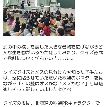
海の中の様子を表した大きな巻物を広げながらど
んな生き物がいるのか探してみたり、クイズ形式
で秋鮭について学んでいきました。
クイズでオスとメスの見分け方を知った子供たち
は、壁に貼らせていただいた秋鮭のポスターを見
ながら「この鮭はオスかな？メスかな？」と早速
楽しそうに話していましたよ(^^)
クイズの後は、北海道の秋鮭PRキャラクターで