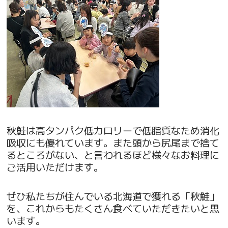
秋鮭は高タンパク低カロリーで低脂質なため消化
吸収にも優れています。また頭から尻尾まで捨て
るところがない、と言われるほど様々なお料理に
ご活用いただけます。
ぜひ私たちが住んでいる北海道で獲れる「秋鮭」
を、これからもたくさん食べていただきたいと思
います。