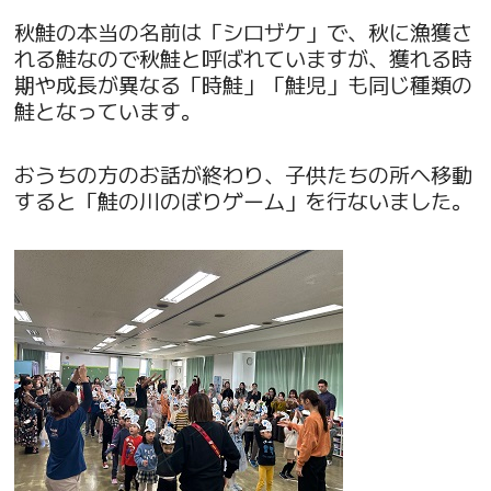
秋鮭の本当の名前は「シロザケ」で、秋に漁獲さ
れる鮭なので秋鮭と呼ばれていますが、獲れる時
期や成長が異なる「時鮭」「鮭児」も同じ種類の
鮭となっています。
おうちの方のお話が終わり、子供たちの所へ移動
すると「鮭の川のぼりゲーム」を行ないました。