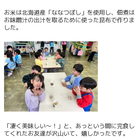
お米は北海道産「ななつぼし」を使用し、佃煮は
お味噌汁の出汁を取るために使った昆布で作りま
した。
「凄く美味しい〜！」と、あっという間に完食し
てくれたお友達が沢山いて、嬉しかったです。