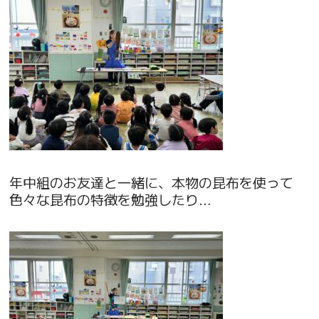
年中組のお友達と一緒に、本物の昆布を使って
色々な昆布の特徴を勉強したり…