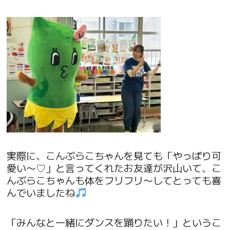
実際に、こんぶらこちゃんを見ても「やっぱり可
愛い〜♡」と言ってくれたお友達が沢山いて、こ
んぶらこちゃんも体をフリフリ〜してとっても喜
んでいましたね
「みんなと一緒にダンスを踊りたい！」というこ