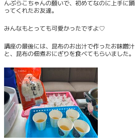
んぶらこちゃんの願いで、初めてなのに上手に踊
ってくれたお友達。
みんなもとっても可愛かったですよ♡
講座の最後には、昆布のお出汁で作ったお味噌汁
と、昆布の佃煮おにぎりを食べてもらいました。