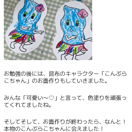
お勉強の後には、昆布のキャラクター「こんぶら
こちゃん」のお面作りもしていきました。
みんな「可愛い〜♡」と言って、色塗りを頑張っ
てくれてましたね。
そしてそして、お面作りが終わったら、なんと！
本物のこんぶらこちゃんに会えました！