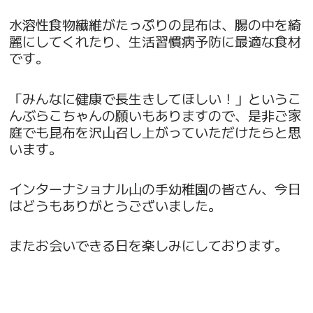
水溶性食物繊維がたっぷりの昆布は、腸の中を綺
麗にしてくれたり、生活習慣病予防に最適な食材
です。
「みんなに健康で長生きしてほしい！」というこ
んぶらこちゃんの願いもありますので、是非ご家
庭でも昆布を沢山召し上がっていただけたらと思
います。
インターナショナル山の手幼稚園の皆さん、今日
はどうもありがとうございました。
またお会いできる日を楽しみにしております。