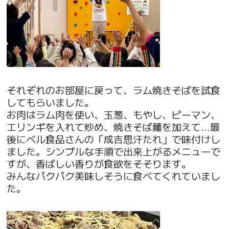
それぞれのお部屋に戻って、ラム焼きそばを試食
してもらいました。
お肉はラム肉を使い、玉葱、もやし、ピーマン、
エリンギを入れて炒め、焼きそば麺を加えて…最
後にベル食品さんの「成吉思汗たれ」で味付けし
ました。シンプルな手順で出来上がるメニューで
すが、香ばしい香りが食欲をそそります。
みんなパクパク美味しそうに食べてくれていまし
た。