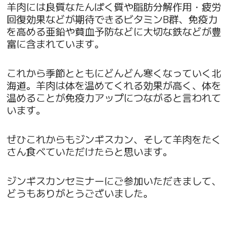
羊肉には良質なたんぱく質や脂肪分解作用・疲労
回復効果などが期待できるビタミンB群、免疫力
を高める亜鉛や貧血予防などに大切な鉄などが豊
富に含まれています。
これから季節とともにどんどん寒くなっていく北
海道。羊肉は体を温めてくれる効果が高く、体を
温めることが免疫力アップにつながると言われて
います。
ぜひこれからもジンギスカン、そして羊肉をたく
さん食べていただけたらと思います。
ジンギスカンセミナーにご参加いただきまして、
どうもありがとうございました。