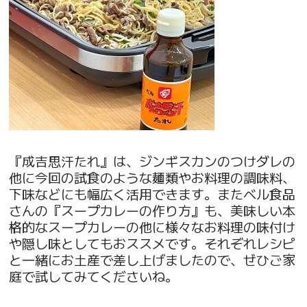
『成吉思汗たれ』は、ジンギスカンのつけダレの
他に今回の試食のような麺類やお料理の調味料、
下味などにも幅広く活用できます。またベル食品
さんの『スープカレーの作り方』も、美味しい本
格的なスープカレーの他に様々なお料理の味付け
や隠し味としてもおススメです。それぞれレシピ
と一緒にお土産で差し上げましたので、ぜひご家
庭で試してみてくださいね。