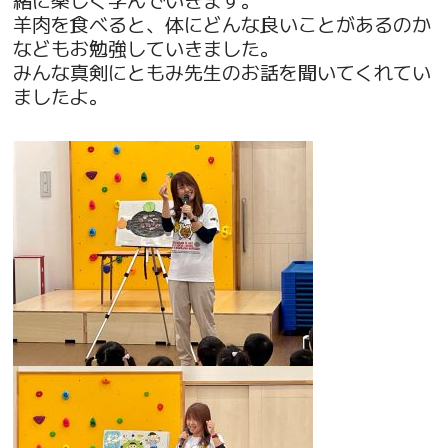
羊肉を食べると、体にどんな良いことがあるのか
などもお勉強していきました。
みんな真剣にともみ先生のお話を聞いてくれてい
ましたよ。