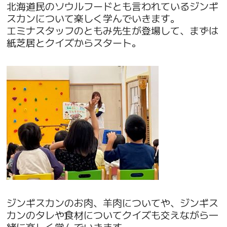
北海道民のソウルフードとも言われているジンギ
スカンについて楽しく学んでいきます。
エミナスタッフのともみ先生が登場して、まずは
紙芝居とクイズからスタート。
ジンギスカンのお肉、羊肉についてや、ジンギス
カンのタレや食材についてクイズも交えながら一
緒に楽しく学んでいきます。