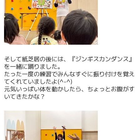
そして紙芝居の後には、『ジンギスカンダンス』
を一緒に踊りました。
たった一度の練習でみんなすぐに振り付けを覚え
てくれていましたよ(^-^)
元気いっぱい体を動かしたら、ちょっとお腹がす
いてきたかな？