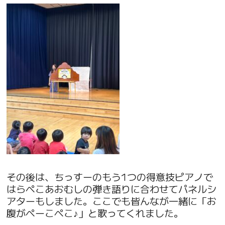
その後は、ちっすーのもう1つの得意技ピアノで
はらぺこあおむしの弾き語りに合わせてパネルシ
アターもしました。ここでも皆んなが一緒に「お
腹がぺーこぺこ♪」と歌ってくれました。