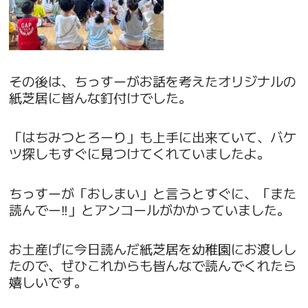
その後は、ちっすーがお話を考えたオリジナルの
紙芝居に皆んな釘付けでした。
「はちみつとろーり」も上手に出来ていて、バケ
ツ探しもすぐに見つけてくれていましたよ。
ちっすーが「おしまい」と言うとすぐに、「また
読んでー‼︎」とアンコールがかかっていました。
お土産げに今日読んだ紙芝居を幼稚園にお渡しし
たので、ぜひこれからも皆んなで読んでくれたら
嬉しいです。