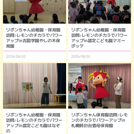
リボンちゃん幼稚園・保育園
リボンちゃん幼稚園・保育園
訪問♪レモンのチカラでパワー
訪問♪レモンのチカラでパワー
アップin吉田学園やしの木保
アップin認定こども園マミー
育園
ポッケ
2026/08/03
2026/08/01
リボンちゃん幼稚園・保育園
リボンちゃん保育園訪問♪レモ
訪問♪レモンのチカラでパワー
ンのチカラでパワーアップin
アップin認定こども園はなぞ
札幌時計台雲母保育園
の