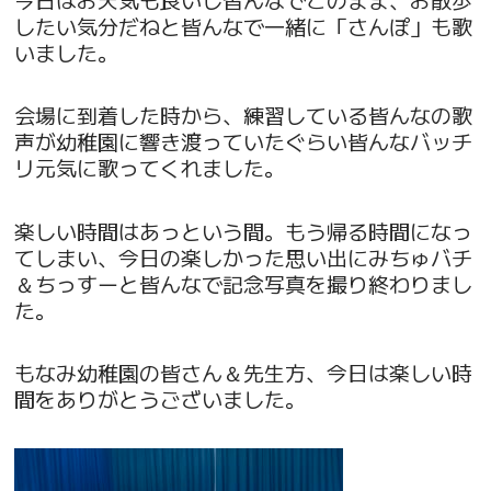
したい気分だねと皆んなで一緒に「さんぽ」も歌
いました。
会場に到着した時から、練習している皆んなの歌
声が幼稚園に響き渡っていたぐらい皆んなバッチ
リ元気に歌ってくれました。
楽しい時間はあっという間。もう帰る時間になっ
てしまい、今日の楽しかった思い出にみちゅバチ
＆ちっすーと皆んなで記念写真を撮り終わりまし
た。
もなみ幼稚園の皆さん＆先生方、今日は楽しい時
間をありがとうございました。