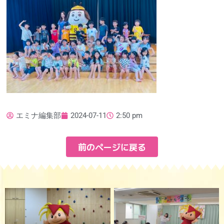
エミナ編集部
2024-07-11
2:50 pm
前のページに戻る