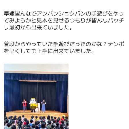
早速皆んなでアンパンショクパンの手遊びをやっ
てみようかと見本を見せるつもりが皆んなバッチ
リ最初から出来ていました。
普段からやっていた手遊びだったのかな？テンポ
を早くしても上手に出来ていました。