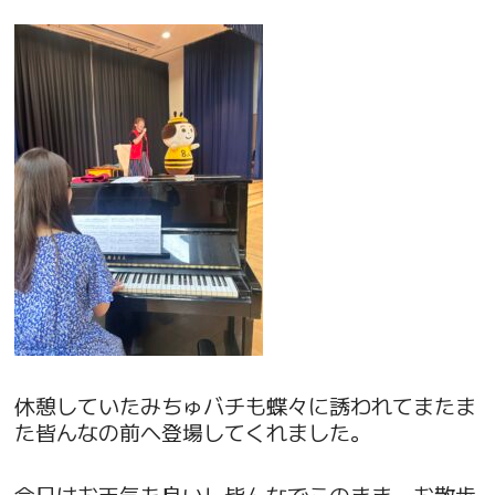
休憩していたみちゅバチも蝶々に誘われてまたま
た皆んなの前へ登場してくれました。
今日はお天気も良いし皆んなでこのまま、お散歩