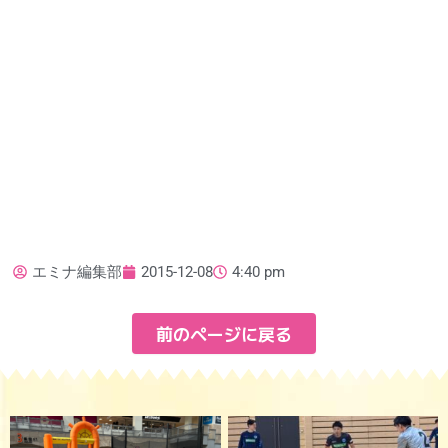
エミナ編集部
2015-12-08
4:40 pm
前のページに戻る