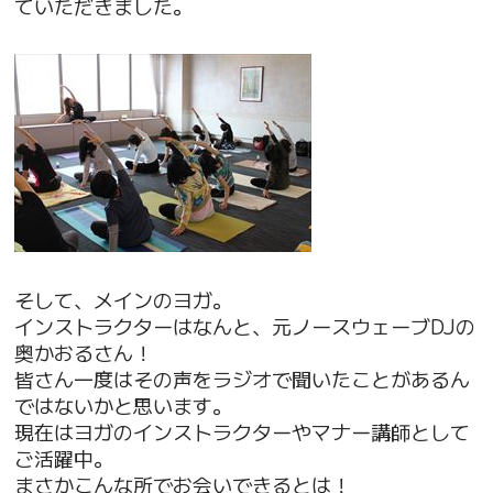
ていただきました。
そして、メインのヨガ。
インストラクターはなんと、元ノースウェーブDJの
奥かおるさん！
皆さん一度はその声をラジオで聞いたことがあるん
ではないかと思います。
現在はヨガのインストラクターやマナー講師として
ご活躍中。
まさかこんな所でお会いできるとは！