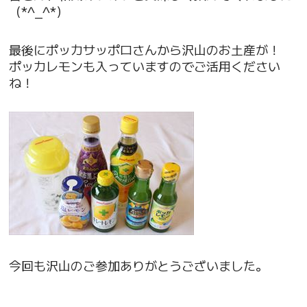
（*^_^*）
最後にポッカサッポロさんから沢山のお土産が！
ポッカレモンも入っていますのでご活用ください
ね！
今回も沢山のご参加ありがとうございました。