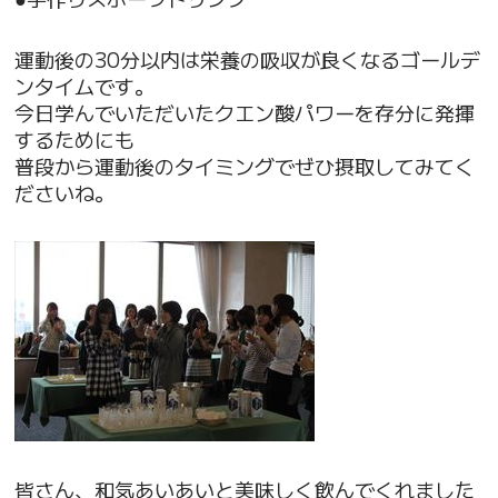
運動後の30分以内は栄養の吸収が良くなるゴールデ
ンタイムです。
今日学んでいただいたクエン酸パワーを存分に発揮
するためにも
普段から運動後のタイミングでぜひ摂取してみてく
ださいね。
皆さん、和気あいあいと美味しく飲んでくれました