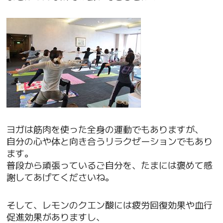
ヨガは筋肉を使った全身の運動でもありますが、
自分の心や体と向き合うリラクゼーションでもあり
ます。
普段から頑張っているご自分を、たまには褒めて感
謝してあげてくださいね。
そして、レモンのクエン酸には疲労回復効果や血行
促進効果がありますし、