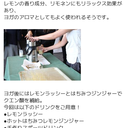
レモンの香り成分、リモネンにもリラックス効果が
あり、
ヨガのアロマとしてもよく使われるそうです。
ヨガ後にはレモンラッシーとはちみつジンジャーで
クエン酸を補給。
今回は以下のドリンクをご用意！
●レモンラッシー
●ホットはちみつレモンジンジャー
●手作りスポーツドリンク