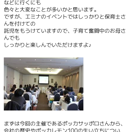
などに行くにも
色々と大変なことが多いかと思います。
ですが、エミナのイベントではしっかりと保育士さ
んを付けての
託児をもうけていますので、子育て奮闘中のお母さ
んでも
しっかりと楽しんでいただけますよ♪
まずは今回の主催であるポッカサッポロさんから、
会社の歴史やポッカレモン100の生い立ちについ