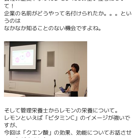
て！
企業の名前がどうやって名付けられたか。。。とい
うのは
なかなか知ることのない機会ですよね。
そして管理栄養士からレモンの栄養について。
レモンといえば「ビタミンC」のイメージが強いで
すが、
今回は「クエン酸」の効果、効能についてお話させ