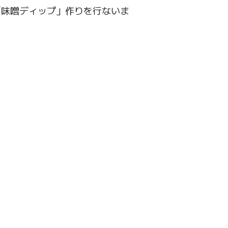
「味噌ディップ」作りを行ないま