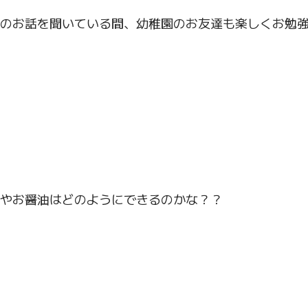
のお話を聞いている間、幼稚園のお友達も楽しくお勉
やお醤油はどのようにできるのかな？？