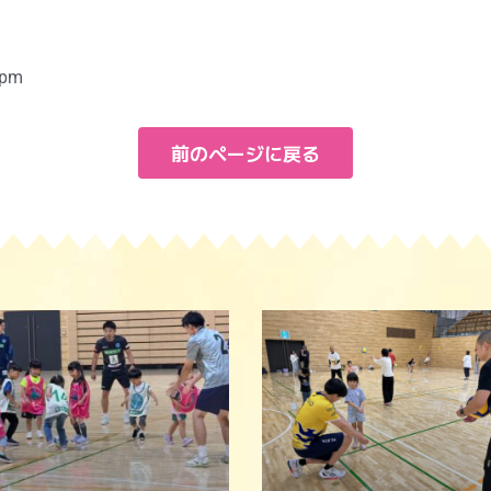
 pm
前のページに戻る