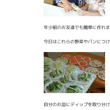
年少組のお友達でも簡単に作れま
今日はこれらの野菜やパンにつ
自分のお皿にディップを取り分け