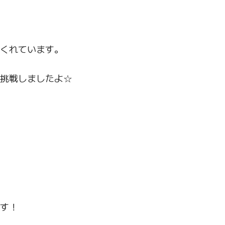
てくれています。
挑戦しましたよ☆
す！