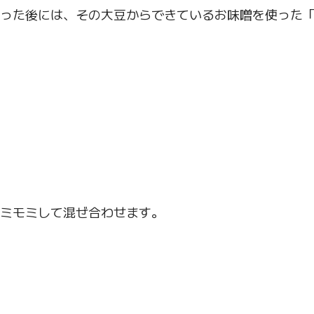
った後には、その大豆からできているお味噌を使った
ミモミして混ぜ合わせます。