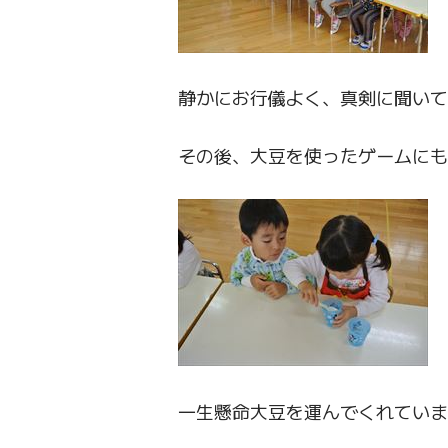
静かにお行儀よく、真剣に聞い
その後、大豆を使ったゲームにも
一生懸命大豆を運んでくれていま