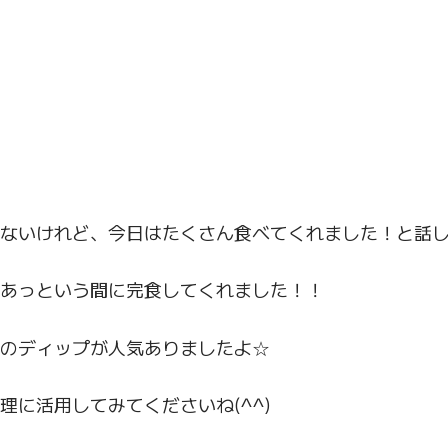
れないけれど、今日はたくさん食べてくれました！と話
あっという間に完食してくれました！！
のディップが人気ありましたよ☆
理に活用してみてくださいね(^^)