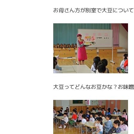
お母さん方が別室で大豆について
大豆ってどんなお豆かな？お味噌