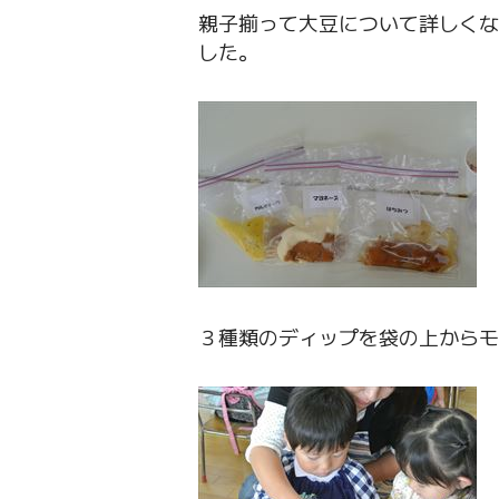
親子揃って大豆について詳しくな
した。
３種類のディップを袋の上からモ