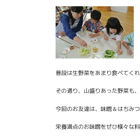
普段は生野菜をあまり食べてく
その通り、山盛りあった野菜も、
今回のお友達は、味噌＆はちみつ
栄養満点のお味噌をぜひ様々な料