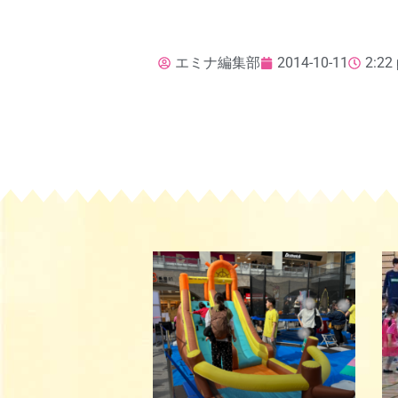
エミナ編集部
2014-10-11
2:22