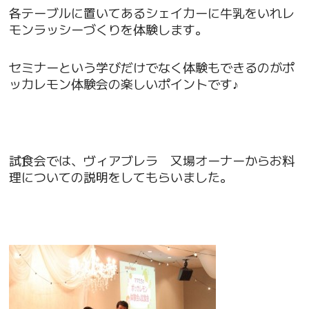
各テーブルに置いてあるシェイカーに牛乳をいれレ
モンラッシーづくりを体験します。
セミナーという学びだけでなく体験もできるのがポ
ッカレモン体験会の楽しいポイントです♪
試食会では、ヴィアブレラ 又場オーナーからお料
理についての説明をしてもらいました。