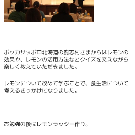
ポッカサッポロ北海道の鹿志村さまからはレモンの
効果や、レモンの活用方法などクイズを交えながら
楽しく教えていただきました。
レモンについて改めて学ぶことで、食生活について
考えるきっかけになりました。
お勉強の後はレモンラッシー作り。