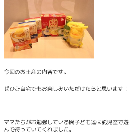
今回のお土産の内容です。
ぜひご自宅でもお楽しみいただけたらと思います！
ママたちがお勉強している間子ども達は託児室で遊
んで待っていてくれました。