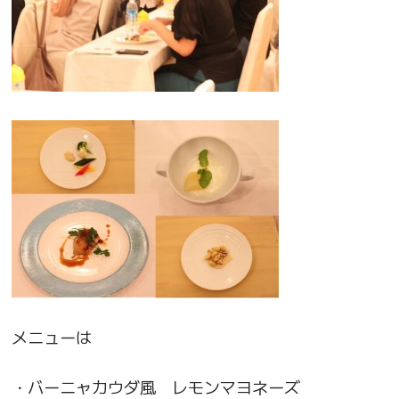
メニューは
・バーニャカウダ風 レモンマヨネーズ