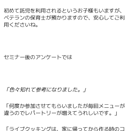
初めて託児を利用されるというお子様もいますが、
ベテランの保育士が預かりますので、安心してご利
用くださいね。
セミナー後のアンケートでは
「色々知れて参考になりました。」
「何度か参加させてもらいましたが毎回メニューが
違うのでレパートリーが増えてうれしいです。」
「ライブクッキングは、家に帰ってから作る時のコ