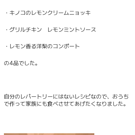
・キノコのレモンクリームニョッキ
・グリルチキン レモンミントソース
・レモン香る洋梨のコンポート
の4品でした。
自分のレパートリーにはないレシピなので、おうち
で作って家族にも食べさせてあげたくなりました。