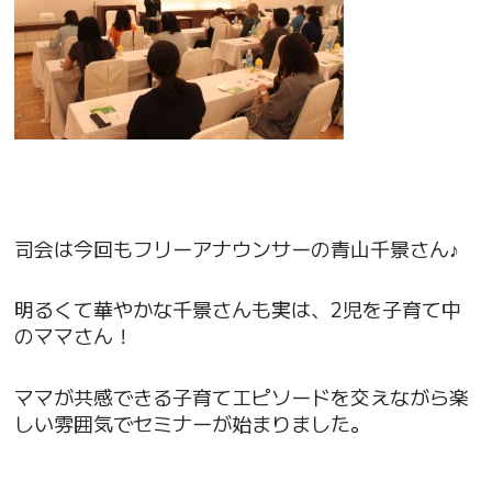
司会は今回もフリーアナウンサーの青山千景さん♪
明るくて華やかな千景さんも実は、2児を子育て中
のママさん！
ママが共感できる子育てエピソードを交えながら楽
しい雰囲気でセミナーが始まりました。