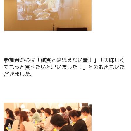
参加者からは「試食とは思えない量！」「美味しく
てもっと食べたいと思いました！」とのお声もいた
だきました。