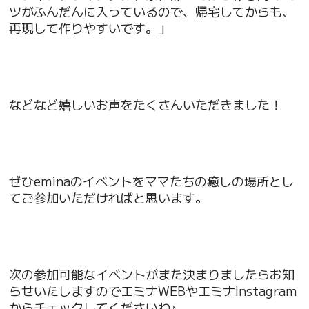
ツがふんだんに入っているので、帰宅してからも、
再現して作りやすいです。」
などなど嬉しいお声をたくさんいただきました！
ぜひeminaのイベントをママたちの癒しの場所とし
てご参加いただければと思います。
次の参加可能なイベントがまた決まりましたらお知
らせいたしますのでエミナWEBやエミナInstagram
からチェックしてくださいね♪