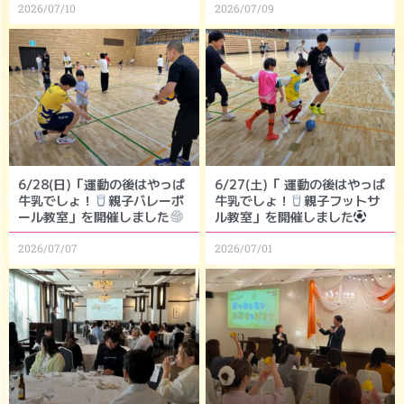
2026/07/10
2026/07/09
6/28(日)「運動の後はやっぱ
6/27(土)「 運動の後はやっぱ
牛乳でしょ！
親子バレーボ
牛乳でしょ！
親子フットサ
ール教室」を開催しました
ル教室」を開催しました
2026/07/07
2026/07/01