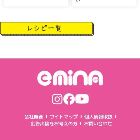
い
会社概要
サイトマップ
個人情報取扱
広告出稿をお考えの方
お問い合わせ