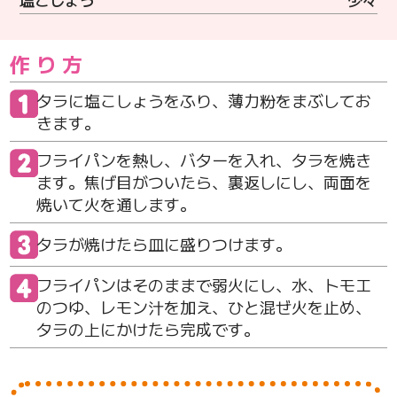
作り方
タラに塩こしょうをふり、薄力粉をまぶしてお
きます。
フライパンを熱し、バターを入れ、タラを焼き
ます。焦げ目がついたら、裏返しにし、両面を
焼いて火を通します。
タラが焼けたら皿に盛りつけます。
フライパンはそのままで弱火にし、水、トモエ
のつゆ、レモン汁を加え、ひと混ぜ火を止め、
タラの上にかけたら完成です。