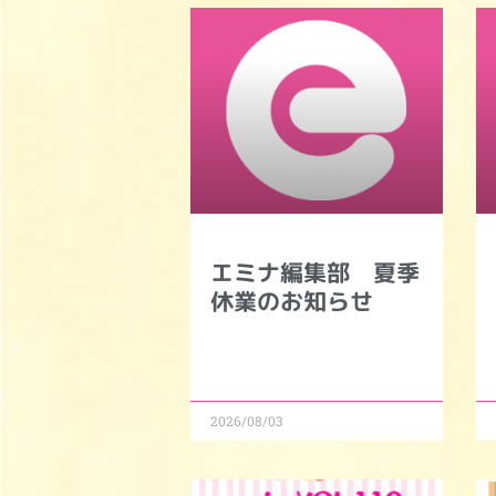
エミナ編集部 夏季
休業のお知らせ
2026/08/03