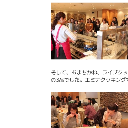
そして、おまちかね、ライブクッ
の3品でした。エミナクッキング