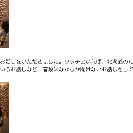
お話しをいただきました。ソラチといえば、北海道の
いうお話しなど、普段はなかなか聞けないお話しをし