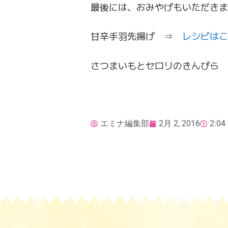
最後には、おみやげもいただきま
甘辛手羽先揚げ ⇒
レシピはこ
さつまいもとセロリのきんぴら
エミナ編集部
2月 2, 2016
2:04