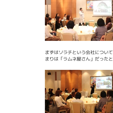
まずはソラチという会社について
まりは「ラムネ屋さん」だったと