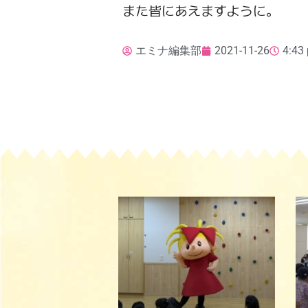
また皆にあえますように。
エミナ編集部
2021-11-26
4:43