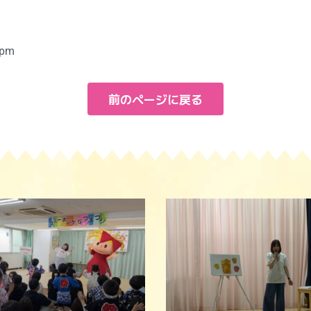
 pm
前のページに戻る