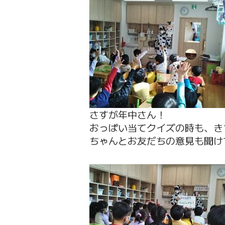
さすが年中さん！
おっぱい当てクイズの時も、き
ちゃんとお友だちの意見も聞け