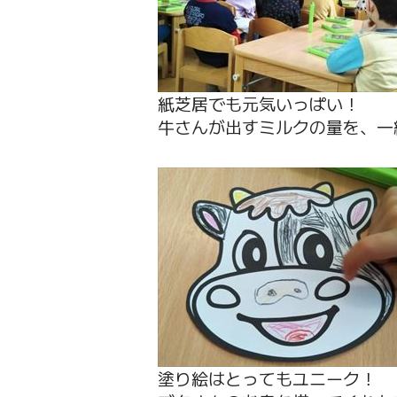
紙芝居でも元気いっぱい！
牛さんが出すミルクの量を、一緒
塗り絵はとってもユニーク！