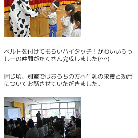
ベルトを付けてもらいハイタッチ！かわいいうっ
しーの仲間がたくさん完成しました(^^)
同じ頃、別室ではおうちの方へ牛乳の栄養と効用
についてお話させていただきました。