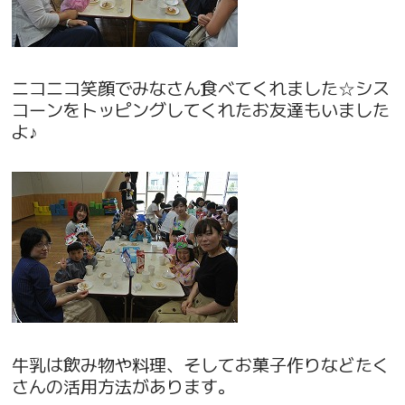
ニコニコ笑顔でみなさん食べてくれました☆シス
コーンをトッピングしてくれたお友達もいました
よ♪
牛乳は飲み物や料理、そしてお菓子作りなどたく
さんの活用方法があります。