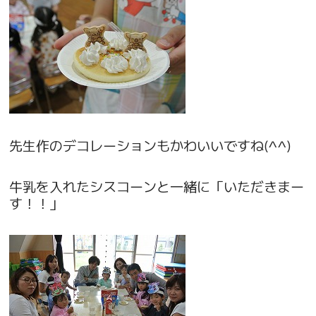
先生作のデコレーションもかわいいですね(^^)
牛乳を入れたシスコーンと一緒に「いただきまー
す！！」