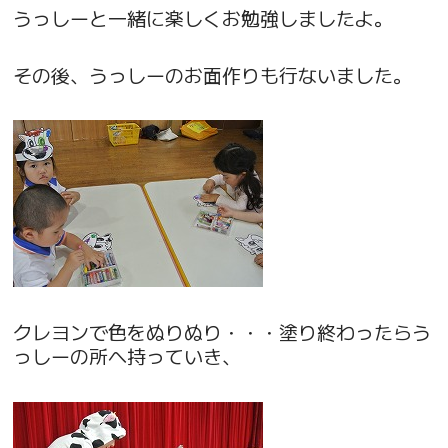
うっしーと一緒に楽しくお勉強しましたよ。
その後、うっしーのお面作りも行ないました。
クレヨンで色をぬりぬり・・・塗り終わったらう
っしーの所へ持っていき、