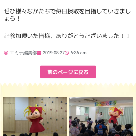
ぜひ様々なかたちで毎日摂取を目指していきまし
ょう！
ご参加頂いた皆様、ありがとうございました！！
エミナ編集部
2019-08-27
6:36 am
前のページに戻る