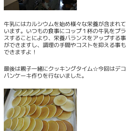
牛乳にはカルシウムを始め様々な栄養が含まれて
います。いつもの食事にコップ１杯の牛乳をプラ
スすることにより、栄養バランスをアップする事
ができますし、調理の手間やコストを抑える事も
できますよ！
最後は親子一緒にクッキングタイム☆今回はデコ
パンケーキ作りを行ないました。