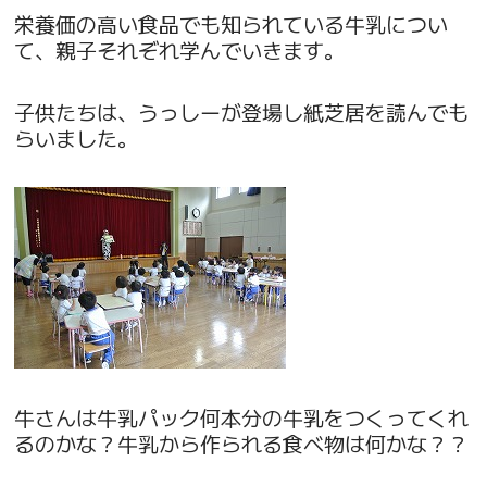
栄養価の高い食品でも知られている牛乳につい
て、親子それぞれ学んでいきます。
子供たちは、うっしーが登場し紙芝居を読んでも
らいました。
牛さんは牛乳パック何本分の牛乳をつくってくれ
るのかな？牛乳から作られる食べ物は何かな？？