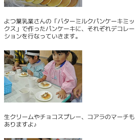
よつ葉乳業さんの「バターミルクパンケーキミッ
クス」で作ったパンケーキに、それぞれデコレー
ションを行なっていきます。
生クリームやチョコスプレー、コアラのマーチも
ありますよ♪