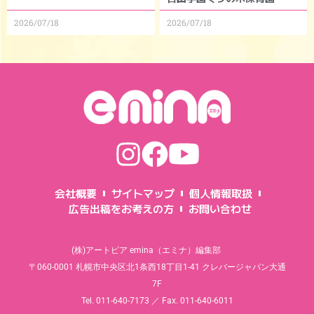
2026/07/18
2026/07/18
会社概要
サイトマップ
個人情報取扱
広告出稿をお考えの方
お問い合わせ
(株)アートピア emina（エミナ）編集部
〒060-0001 札幌市中央区北1条西18丁目1-41 クレバージャパン大通
7F
Tel. 011-640-7173 ／ Fax. 011-640-6011