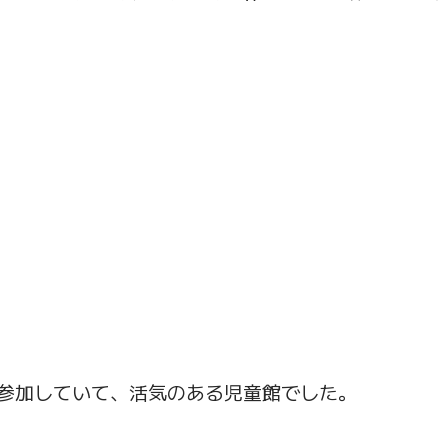
参加していて、活気のある児童館でした。