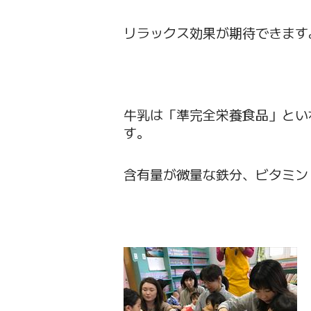
リラックス効果が期待できます
牛乳は「準完全栄養食品」とい
す。
含有量が微量な鉄分、ビタミン