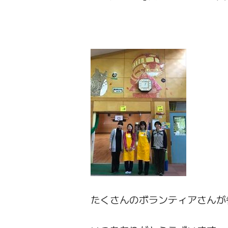
たくさんのボランティアさんが