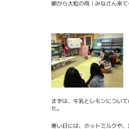
朝から大粒の雨！みなさん来て
まずは、牛乳とレモンについて
た。
寒い日には、ホットミルクや、