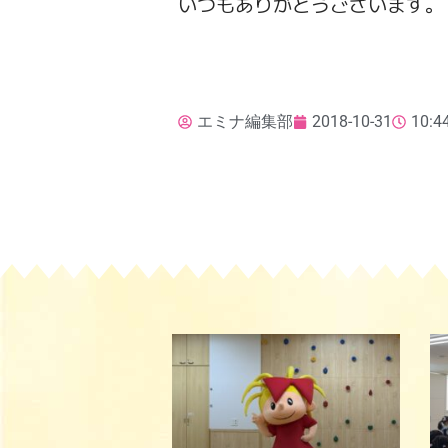
いつもありがとうございます。
エミナ編集部
2018-10-31
10:4