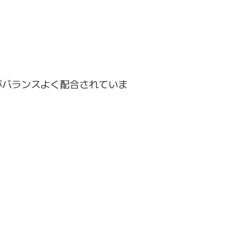
がバランスよく配合されていま