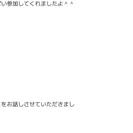
ぱい参加してくれましたよ＾＾
とをお話しさせていただきまし