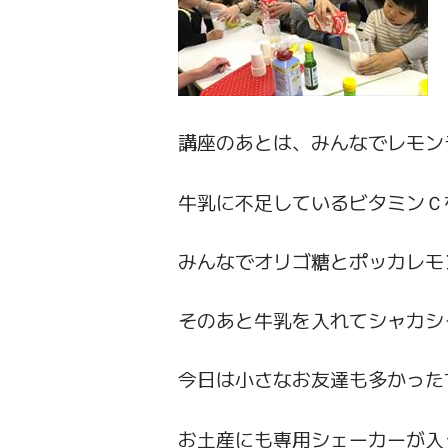
講座のあとは、みんなでレモン
牛乳に不足しているビタミンＣ
みんなでオリゴ糖とポッカレモ
そのあと牛乳を入れてシャカシ
今日は小さなお友達も多かった
お土産にも専用シェーカーが入