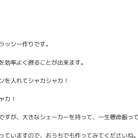
ラッシー作りです。
を効率よく摂ることが出来ます。
ンを入れてシャカシャカ！
ャカ！
ですが、大きなシェーカーを持って、一生懸命振っ
っていますので、おうちでも作ってみてくださいね