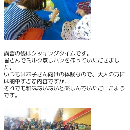
講習の後はクッキングタイムです。
皆さんでミルク蒸しパンを作っていただきまし
た。
いつもはお子さん向けの体験なので、大人の方に
は簡単すぎる内容ですが、
それでも和気あいあいと楽しんでいただけたよう
です。