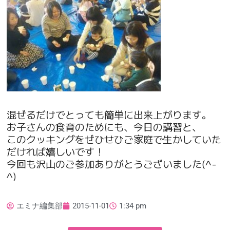
混ぜるだけでとっても簡単に出来上がります。
お子さんの食育のためにも、今日の講習と、
このクッキングをぜひせひご家庭で生かしていた
だければ嬉しいです！
今回も沢山のご参加ありがとうございました(^-
^)
エミナ編集部
2015-11-01
1:34 pm