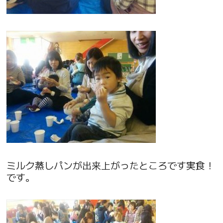
ミルク蒸しパンが出来上がったところです実食！
です。