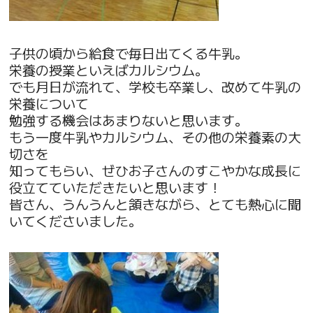
子供の頃から給食で毎日出てくる牛乳。
栄養の授業といえばカルシウム。
でも月日が流れて、学校も卒業し、改めて牛乳の
栄養について
勉強する機会はあまりないと思います。
もう一度牛乳やカルシウム、その他の栄養素の大
切さを
知ってもらい、ぜひお子さんのすこやかな成長に
役立てていただきたいと思います！
皆さん、うんうんと頷きながら、とても熱心に聞
いてくださいました。