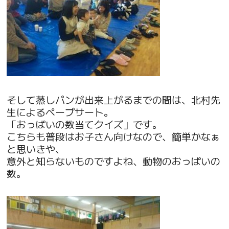
そして蒸しパンが出来上がるまでの間は、北村先
生によるペープサート。
「おっぱいの数当てクイズ」です。
こちらも普段はお子さん向けなので、簡単かなぁ
と思いきや、
意外と知らないものですよね、動物のおっぱいの
数。