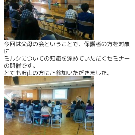
今回は父母の会ということで、保護者の方を対象
に
ミルクについての知識を深めていただくセミナー
の開催です。
とても沢山の方にご参加いただきました。