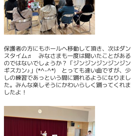
保護者の方にもホールへ移動して頂き、次はダン
スタイム♬ みなさまも一度は聞いたことがある
のではないでしょうか？「ジンジンジンジンジン
ギスカン♪」(*^-^*) とっても速い曲ですが、少
しの練習であっという間に踊れるようになりまし
た。みんな楽しそうにかわいらしく踊ってくれま
したよ！