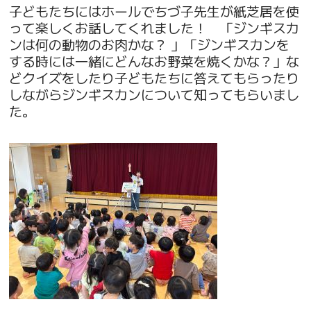
子どもたちにはホールでちづ子先生が紙芝居を使
って楽しくお話してくれました！ 「ジンギスカ
ンは何の動物のお肉かな？ 」「ジンギスカンを
する時には一緒にどんなお野菜を焼くかな？」な
どクイズをしたり子どもたちに答えてもらったり
しながらジンギスカンについて知ってもらいまし
た。