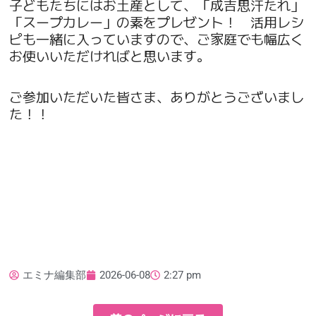
子どもたちにはお土産として、「成吉思汗たれ」
「スープカレー」の素をプレゼント！ 活用レシ
ピも一緒に入っていますので、ご家庭でも幅広く
お使いいただければと思います。
ご参加いただいた皆さま、ありがとうございまし
た！！
エミナ編集部
2026-06-08
2:27 pm