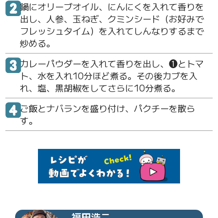
鍋にオリーブオイル、にんにくを入れて香りを
出し、人参、玉ねぎ、クミンシード（お好みで
フレッシュタイム）を入れてしんなりするまで
炒める。
カレーパウダーを入れて香りを出し、❶とトマ
ト、水を入れ10分ほど煮る。その後カブを入
れ、塩、黒胡椒をしてさらに10分煮る。
ご飯とナバランを盛り付け、パクチーを散ら
す。
福田浩二