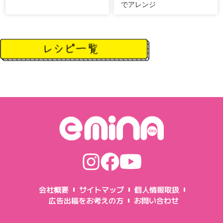
でアレンジ
会社概要
サイトマップ
個人情報取扱
広告出稿をお考えの方
お問い合わせ