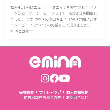
12月4日(月)にニューオータニイン札幌で隠れたパワ
ーを知る！オージービーフセミナー&試食会を開催し
ました。 まずはMLAの中山さまよりMLAの紹介とオ
ージービーフについてのお話をして頂きました。
MLAとはオー
会社概要
サイトマップ
個人情報取扱
広告出稿をお考えの方
お問い合わせ