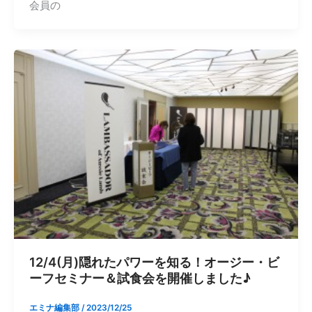
会員の
12/4(月)隠れたパワーを知る！オージー・ビ
ーフセミナー＆試食会を開催しました♪
エミナ編集部
/
2023/12/25