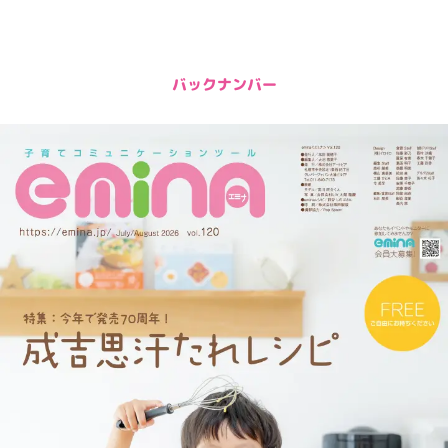
バックナンバー