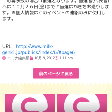
応募多数の場合は抽選となります。当選者(代表者)
へは１０月２６日(金)までに当選はがきをお送りしま
す。※個人情報はこのイベントの連絡のみに使用し
ます。
URL
http://www.milk-
genki.jp/publics/index/6/#page6
エミナ編集部
10月 9, 2012
1:11 pm
前のページに戻る