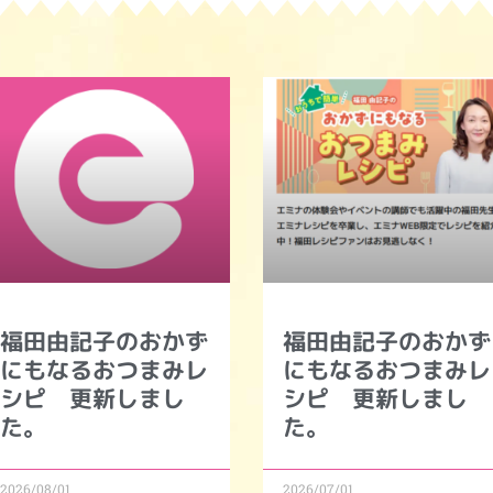
福田由記子のおかず
福田由記子のおかず
にもなるおつまみレ
にもなるおつまみレ
シピ 更新しまし
シピ 更新しまし
た。
た。
2026/08/01
2026/07/01