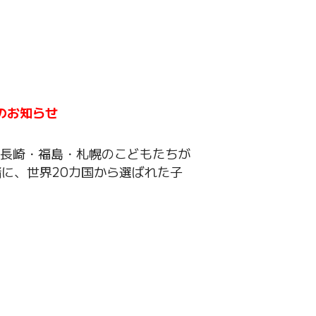
のお知らせ
『長崎・福島・札幌のこどもたちが
に、世界20カ国から選ばれた子