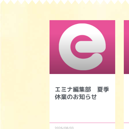
エミナ編集部 夏季
休業のお知らせ
2026/08/03