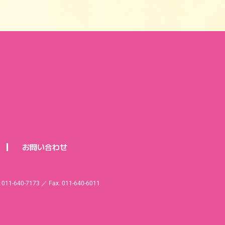
お問い合わせ
l. 011-640-7173 ／ Fax. 011-640-6011