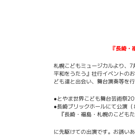
『長崎・
札幌こどもミュージカルより、7
平和をうたう』壮行イベントのお
ども達と出会い、舞台演奏等を行
●とやま世界こども舞台芸術祭2
●長崎ブリックホールにて公演（
『長崎・福島・札幌のこどもた
に先駆けての出演です。お誘いあ