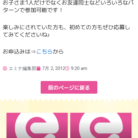
お子さま1人だけでなくお友達同士などいろいろなパ
ターンで参加可能です！
楽しみにされていた方も、初めての方もぜひ応募し
てみてくださいね♪
お申込みは⇒
こちら
から
エミナ編集部
7月 2, 2012
9:20 am
前のページに戻る