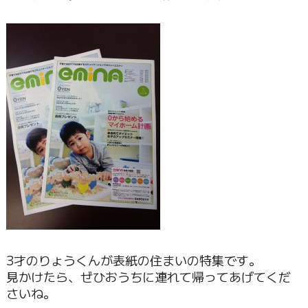
3才のりょうくんが表紙の住まいの特集です。
見かけたら、ぜひおうちに連れて帰ってあげてくだ
さいね。