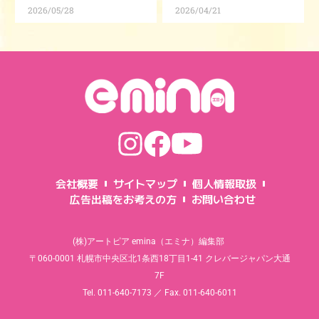
2026/05/28
2026/04/21
会社概要
サイトマップ
個人情報取扱
広告出稿をお考えの方
お問い合わせ
(株)アートピア emina（エミナ）編集部
〒060-0001 札幌市中央区北1条西18丁目1-41 クレバージャパン大通
7F
Tel. 011-640-7173 ／ Fax. 011-640-6011