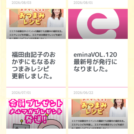
2026/08/03
2026/08/01
福田由記子のお
eminaVOL.120
かずにもなるお
最新号が発行に
つまみレシピ
なりました。
更新しました。
2026/07/01
2026/06/22