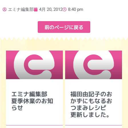
エミナ編集部
4月 20, 2012
8:40 pm
前のページに戻る
エミナ編集部
福田由記子のお
夏季休業のお知
かずにもなるお
らせ
つまみレシピ
更新しました。