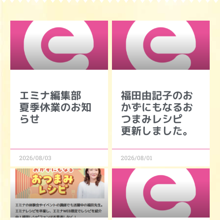
エミナ編集部
福田由記子のお
夏季休業のお知
かずにもなるお
らせ
つまみレシピ
更新しました。
2026/08/03
2026/08/01