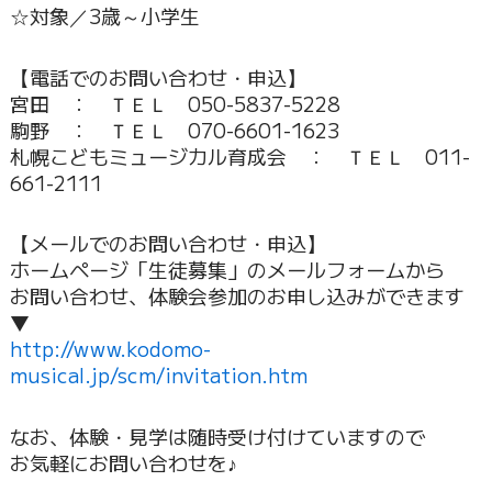
☆対象／3歳～小学生
【電話でのお問い合わせ・申込】
宮田 ： ＴＥＬ 050-5837-5228
駒野 ： ＴＥＬ 070-6601-1623
札幌こどもミュージカル育成会 ： ＴＥＬ 011-
661-2111
【メールでのお問い合わせ・申込】
ホームページ「生徒募集」のメールフォームから
お問い合わせ、体験会参加のお申し込みができます
▼
http://www.kodomo-
musical.jp/scm/invitation.htm
なお、体験・見学は随時受け付けていますので
お気軽にお問い合わせを♪