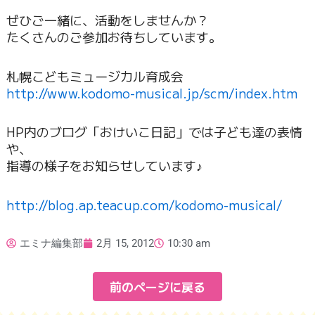
ぜひご一緒に、活動をしませんか？
たくさんのご参加お待ちしています。
札幌こどもミュージカル育成会
http://www.kodomo-musical.jp/scm/index.htm
HP内のブログ「おけいこ日記」では子ども達の表情
や、
指導の様子をお知らせしています♪
http://blog.ap.teacup.com/kodomo-musical/
エミナ編集部
2月 15, 2012
10:30 am
前のページに戻る