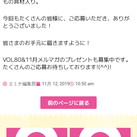
もの具材入り。
今回もたくさんの皆様に、ご応募いただき、ありが
とうございました！
皆さまのお手元に届きますように！
VOL80&11月メルマガのプレゼントも募集中です。
たくさんのご応募お待ちしております!(^^)!
エミナ編集部
11月 12, 2019
10:50 am
前のページに戻る