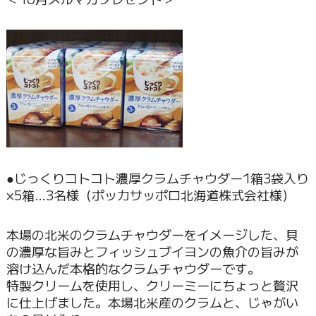
●じっくりコトコト濃厚クラムチャウダー1箱3袋入り
×5箱…3名様（ポッカサッポロ北海道株式会社様）
本場の北米のクラムチャウダーをイメージした、貝
の濃厚な旨みとフィッシュブイヨンの魚介の旨みが
溶け込んだ本格的なクラムチャウダーです。
特製クリームを使用し、クリーミーにちょっと贅沢
に仕上げました。本場北米産のクラムと、じゃがい