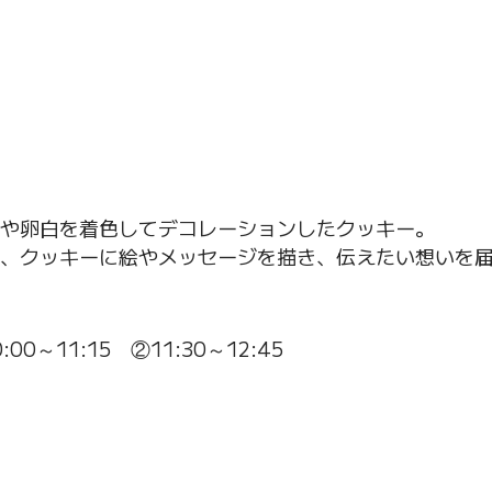
や卵白を着色してデコレーションしたクッキー。
、クッキーに絵やメッセージを描き、伝えたい想いを
00～11:15 ②11:30～12:45