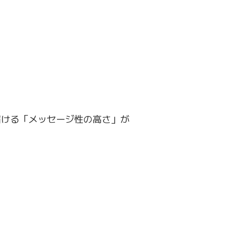
届ける「メッセージ性の高さ」が