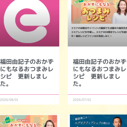
福田由記子のおかず
福田由記子のおかず
にもなるおつまみレ
にもなるおつまみレ
シピ 更新しまし
シピ 更新しまし
た。
た。
2026/08/01
2026/07/01