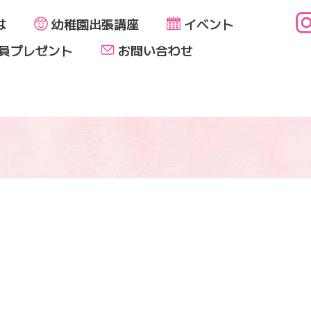
は
幼稚園出張講座
イベント
員プレゼント
お問い合わせ