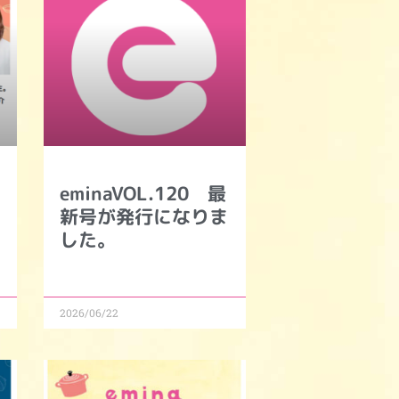
eminaVOL.120 最
新号が発行になりま
した。
2026/06/22