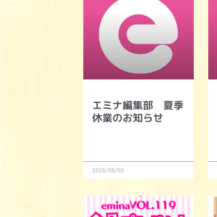
エミナ編集部 夏季
休業のお知らせ
2026/08/03