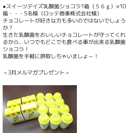
●スイーツデイズ乳酸菌ショコラ1箱（５６ｇ）×10
箱・・・5名様（ロッテ商事株式会社様）
チョコレートが好きな方も多いのではないでしょう
か？
生きた乳酸菌をおいしいチョコレートが守ってくれ
るから、いつでもどこでも食べる事が出来る乳酸菌
ショコラ！
乳酸菌を手軽に摂取しちゃいましょ～！
＜3月メルマガプレゼント＞