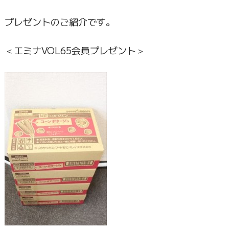
プレゼントのご紹介です。
＜エミナVOL65会員プレゼント＞