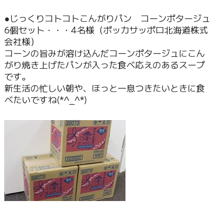
●じっくりコトコトこんがりパン コーンポタージュ
6個セット・・・4名様（ポッカサッポロ北海道株式
会社様）
コーンの旨みが溶け込んだコーンポタージュにこん
がり焼き上げたパンが入った食べ応えのあるスープ
です。
新生活の忙しい朝や、ほっと一息つきたいときに食
べたいですね(*^_^*)