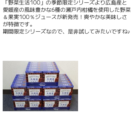
「野菜生活100」の季節限定シリーズより広島産と
愛媛産の風味豊かな6種の瀬戸内柑橘を使用した野菜
＆果実100％ジュースが新発売！爽やかな美味しさ
が特徴です。
期間限定シリーズなので、是非試してみたいですね♪