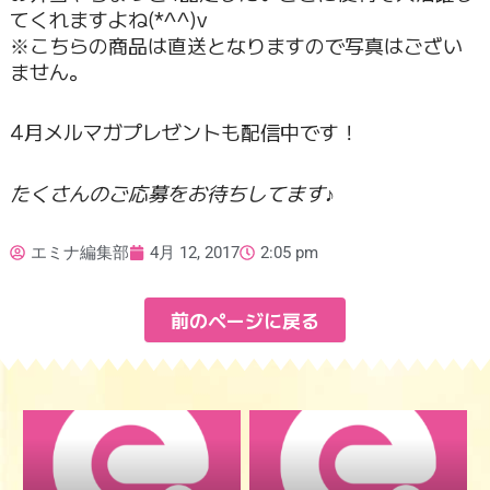
てくれますよね(*^^)v
※こちらの商品は直送となりますので写真はござい
ません。
4月メルマガプレゼントも配信中です！
たくさんのご応募をお待ちしてます♪
エミナ編集部
4月 12, 2017
2:05 pm
前のページに戻る