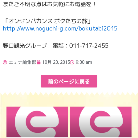
またご不明な点はお気軽にお電話を！
「オンセンバカンス ボクたちの旅」
http://www.noguchi-g.com/bokutabi2015
野口観光グループ 電話：011-717-2455
エミナ編集部
10月 23, 2015
9:30 am
前のページに戻る