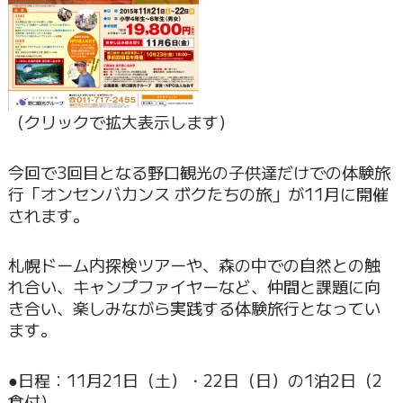
（クリックで拡大表示します）
今回で3回目となる野口観光の子供達だけでの体験旅
行「オンセンバカンス ボクたちの旅」が11月に開催
されます。
札幌ドーム内探検ツアーや、森の中での自然との触
れ合い、キャンプファイヤーなど、仲間と課題に向
き合い、楽しみながら実践する体験旅行となってい
ます。
●日程：11月21日（土）・22日（日）の1泊2日（2
食付）