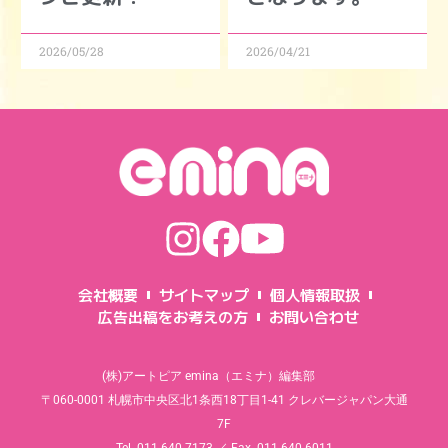
2026/05/28
2026/04/21
会社概要
サイトマップ
個人情報取扱
広告出稿をお考えの方
お問い合わせ
(株)アートピア emina（エミナ）編集部
〒060-0001 札幌市中央区北1条西18丁目1-41 クレバージャパン大通
7F