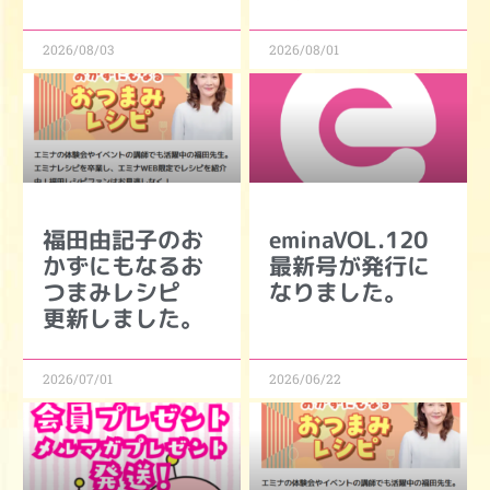
2026/08/03
2026/08/01
福田由記子のお
eminaVOL.120
かずにもなるお
最新号が発行に
つまみレシピ
なりました。
更新しました。
2026/07/01
2026/06/22