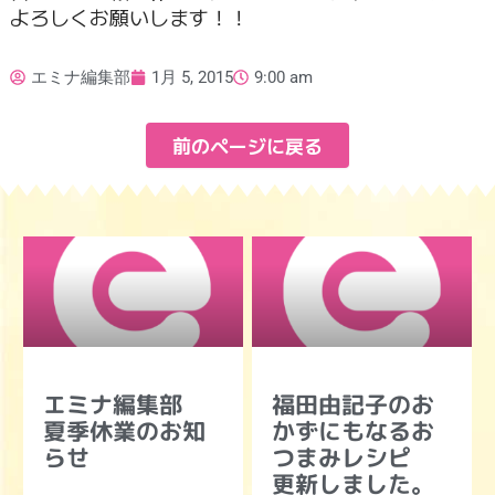
よろしくお
願いします！！
エミナ編集部
1月 5, 2015
9:00 am
前のページに戻る
エミナ編集部
福田由記子のお
夏季休業のお知
かずにもなるお
らせ
つまみレシピ
更新しました。