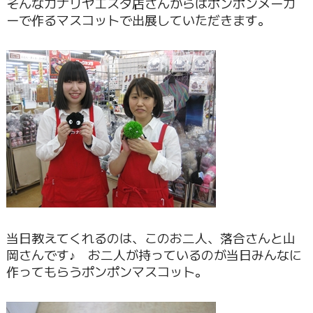
そんなカナリヤエスタ店さんからはポンポンメーカ
ーで作るマスコットで出展していただきます。
当日教えてくれるのは、このお二人、落合さんと山
岡さんです♪ お二人が持っているのが当日みんなに
作ってもらうポンポンマスコット。