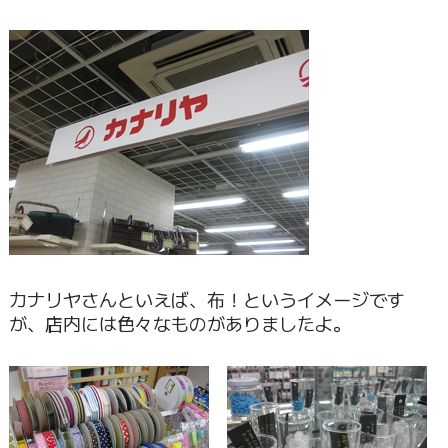
カナリヤさんといえば、布！というイメージです
が、店内には色々なものがありましたよ。