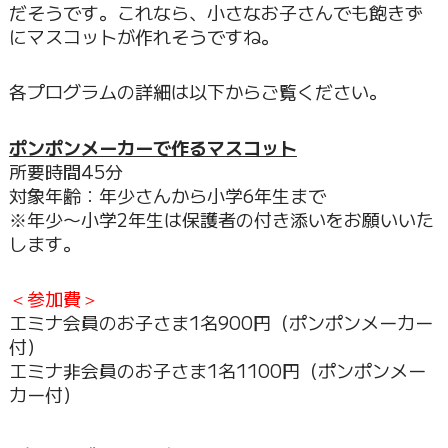
だそうです。これなら、小さなお子さんでも飽きず
にマスコットが作れそうですね。
各プログラムの詳細は以下からご覧ください。
ポンポンメーカーで作るマスコット
所要時間45分
対象年齢：年少さんから小学6年生まで
※年少〜小学2年生は保護者の付き添いをお願いいた
します。
＜参加費＞
エミナ会員のお子さま1名900円（ポンポンメーカー
付）
エミナ非会員のお子さま1名1100円（ポンポンメー
カー付）