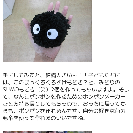
手にしてみると、結構大きい～！！子どもたちに
は、このまっくろくろすけもどき？と、みどりの
SUMOもどき（笑）2個を作ってもらいますよ。そし
て、なんとポンポンを作るためのポンポンメーカー
ごとお持ち帰りしてもらうので、おうちに帰ってか
らも、ポンポンを作れるんです。自分の好きな色の
毛糸を使って作れるのいいですね。