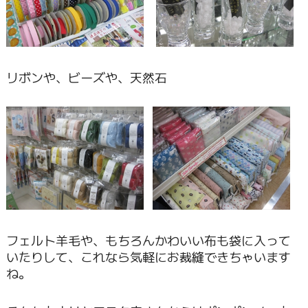
リボンや、ビーズや、天然石
フェルト羊毛や、もちろんかわいい布も袋に入って
いたりして、これなら気軽にお裁縫できちゃいます
ね。