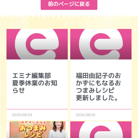
前のページに戻る
エミナ編集部
福田由記子のお
夏季休業のお知
かずにもなるお
らせ
つまみレシピ
更新しました。
2026/08/03
2026/08/01