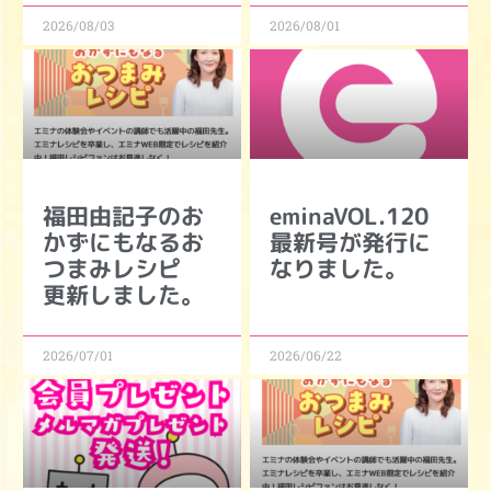
2026/08/03
2026/08/01
福田由記子のお
eminaVOL.120
かずにもなるお
最新号が発行に
つまみレシピ
なりました。
更新しました。
2026/07/01
2026/06/22