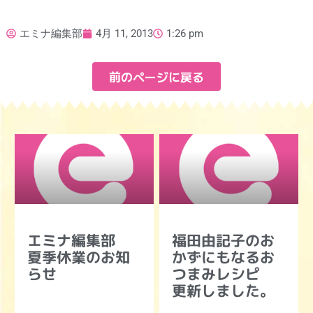
エミナ編集部
4月 11, 2013
1:26 pm
前のページに戻る
エミナ編集部
福田由記子のお
夏季休業のお知
かずにもなるお
らせ
つまみレシピ
更新しました。