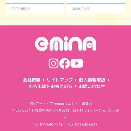
2026/05/28
2026/04/21
会社概要
サイトマップ
個人情報取扱
広告出稿をお考えの方
お問い合わせ
(株)アートピア emina（エミナ）編集部
〒060-0001 札幌市中央区北1条西18丁目1-41 クレバージャパン大通
7F
Tel. 011-640-7173 ／ Fax. 011-640-6011