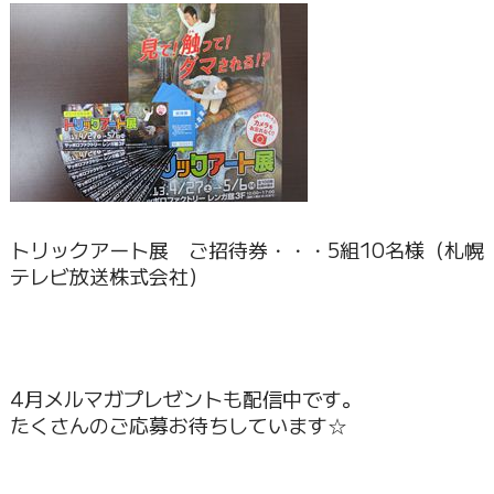
トリックアート展 ご招待券・・・5組10名様（札幌
テレビ放送株式会社）
4月メルマガプレゼントも配信中です。
たくさんのご応募お待ちしています☆